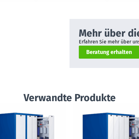
Mehr über di
Erfahren Sie mehr über uns
Beratung erhalten
Verwandte Produkte