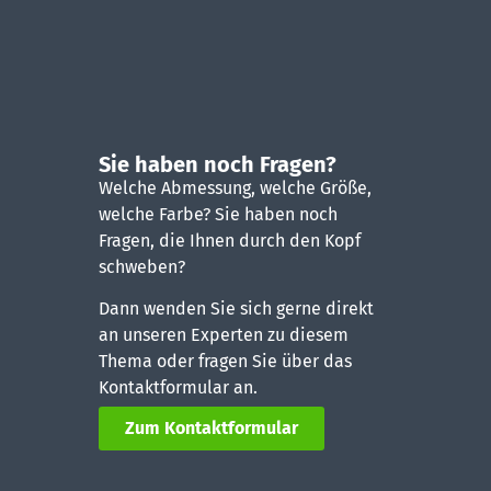
Sie haben noch Fragen?
Welche Abmessung, welche Größe,
welche Farbe? Sie haben noch
Fragen, die Ihnen durch den Kopf
schweben?
Dann wenden Sie sich gerne direkt
an unseren Experten zu diesem
Thema oder fragen Sie über das
Kontaktformular an.
Zum Kontaktformular