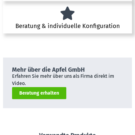
Beratung & individuelle Konfiguration
Mehr über die Apfel GmbH
Erfahren Sie mehr über uns als Firma direkt im
Video.
Beratung erhalten