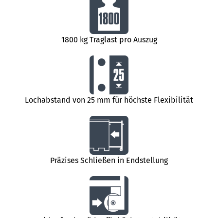
1800 kg Traglast pro Auszug
Lochabstand von 25 mm für höchste Flexibilität
Präzises Schließen in Endstellung