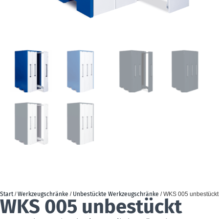
Start
/
Werkzeugschränke
/
Unbestückte Werkzeugschränke
/ WKS 005 unbestückt
WKS 005 unbestückt