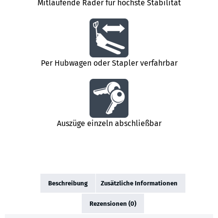
Mitlaufende Räder für höchste Stabilität
Per Hubwagen oder Stapler verfahrbar
Auszüge einzeln abschließbar
Beschreibung
Zusätzliche Informationen
Rezensionen (0)