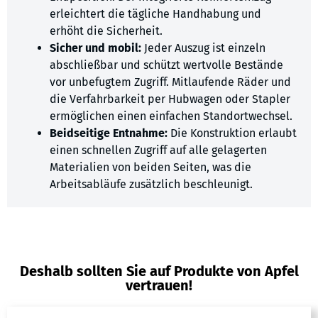
erleichtert die tägliche Handhabung und
erhöht die Sicherheit.
Sicher und mobil:
Jeder Auszug ist einzeln
abschließbar und schützt wertvolle Bestände
vor unbefugtem Zugriff. Mitlaufende Räder und
die Verfahrbarkeit per Hubwagen oder Stapler
ermöglichen einen einfachen Standortwechsel.
Beidseitige Entnahme:
Die Konstruktion erlaubt
einen schnellen Zugriff auf alle gelagerten
Materialien von beiden Seiten, was die
Arbeitsabläufe zusätzlich beschleunigt.
Deshalb sollten Sie auf Produkte von Apfel
vertrauen!