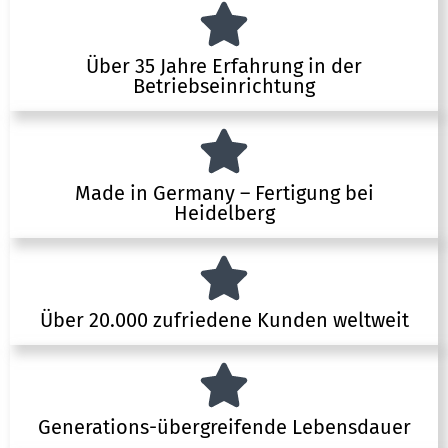
Über 35 Jahre Erfahrung in der
Betriebseinrichtung
Made in Germany – Fertigung bei
Heidelberg
Über 20.000 zufriedene Kunden weltweit
Generations-übergreifende Lebensdauer