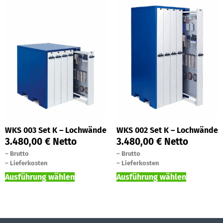
WKS 003 Set K – Lochwände
WKS 002 Set K – Lochwände
3.480,00
€
Netto
3.480,00
€
Netto
–
Brutto
–
Brutto
–
Lieferkosten
–
Lieferkosten
Ausführung wählen
Ausführung wählen