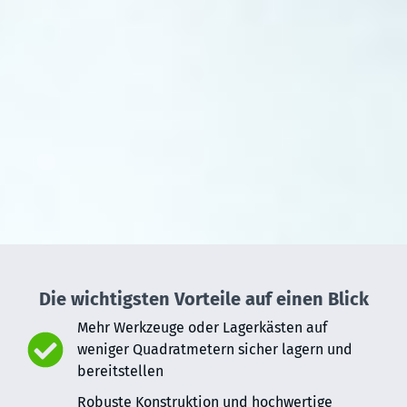
Die wichtigsten Vorteile auf einen Blick
Mehr Werkzeuge oder Lagerkästen auf
weniger Quadratmetern sicher lagern und
bereitstellen
Robuste Konstruktion und hochwertige