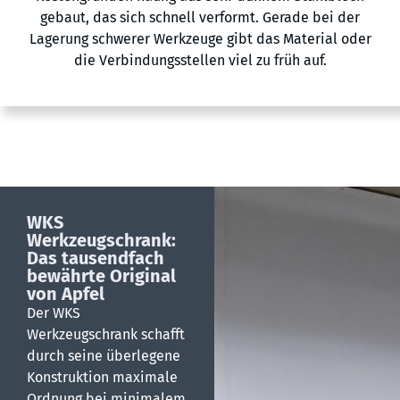
gebaut, das sich schnell verformt. Gerade bei der
Lagerung schwerer Werkzeuge gibt das Material oder
die Verbindungsstellen viel zu früh auf.
WKS
Werkzeugschrank:
Das tausendfach
bewährte Original
von Apfel
Der WKS
Werkzeugschrank schafft
durch seine überlegene
Konstruktion maximale
Ordnung bei minimalem