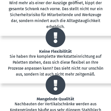
Wird mehr als einer der Auszüge geöffnet, kippt der
gesamte Schrank nach vorne. Das stellt nicht nur ein
Sicherheitsrisiko für Mitarbeitende und Werkzeuge
dar, sondern mindert auch die Alltagstauglichkeit
erheblich.
Keine Flexibilität
Sie haben Ihre komplette Werkstatteinrichtung auf
Paletten stehen, dass sich diese flexibel an Ihre
Prozesse anpassen kann? Das sieht nicht nur unschön
aus, sondern ist auch nicht mehr zeitgemäß.
Mangelnde Qualität
Nachbauten der Vertikalschränke werden aus
Kostengründen häufig aus sehr dünnem Stahlblech