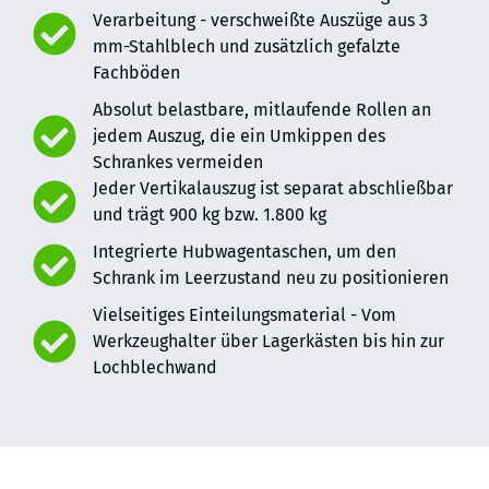
Verarbeitung - verschweißte Auszüge aus 3
mm-Stahlblech und zusätzlich gefalzte
Fachböden
Absolut belastbare, mitlaufende Rollen an
jedem Auszug, die ein Umkippen des
Schrankes vermeiden
Jeder Vertikalauszug ist separat abschließbar
und trägt 900 kg bzw. 1.800 kg
Integrierte Hubwagentaschen, um den
Schrank im Leerzustand neu zu positionieren
Vielseitiges Einteilungsmaterial - Vom
Werkzeughalter über Lagerkästen bis hin zur
Lochblechwand