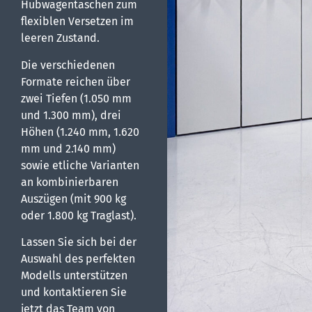
Hubwagentaschen zum
flexiblen Versetzen im
leeren Zustand.
Die verschiedenen
Formate reichen über
zwei Tiefen (1.050 mm
und 1.300 mm), drei
Höhen (1.240 mm, 1.620
mm und 2.140 mm)
sowie etliche Varianten
an kombinierbaren
Auszügen (mit 900 kg
oder 1.800 kg Traglast).
Lassen Sie sich bei der
Auswahl des perfekten
Modells unterstützen
und kontaktieren Sie
jetzt das Team von