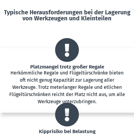
Typische Herausforderungen bei der Lagerung
von Werkzeugen und Kleinteilen
Platzmangel trotz großer Regale
Herkömmliche Regale und Flügeltürschränke bieten
oft nicht genug Kapazität zur Lagerung aller
Werkzeuge. Trotz meterlanger Regale und etlichen
Flügeltürschränken reicht der Platz nicht aus, um alle
Werkzeuge unterzubringen.
Kipprisiko bei Belastung