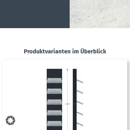
Produktvarianten im Überblick