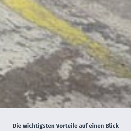
Die wichtigsten Vorteile auf einen Blick