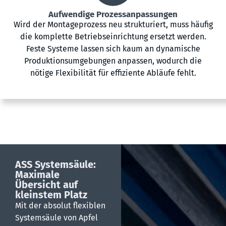
Aufwendige Prozessanpassungen
Wird der Montageprozess neu strukturiert, muss häufig
die komplette Betriebseinrichtung ersetzt werden.
Feste Systeme lassen sich kaum an dynamische
Produktionsumgebungen anpassen, wodurch die
nötige Flexibilität für effiziente Abläufe fehlt.
ASS Systemsäule:
Maximale
Übersicht auf
kleinstem Platz
Mit der absolut flexiblen
Systemsäule von Apfel