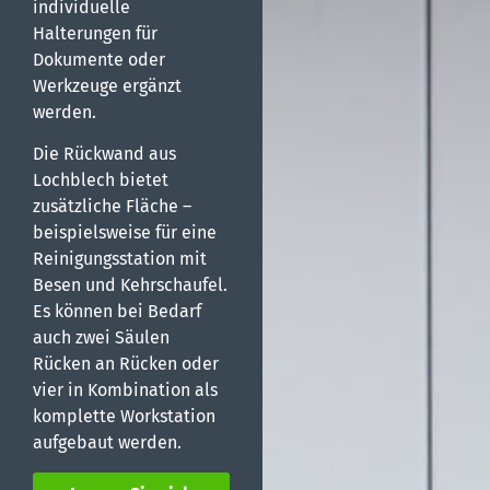
individuelle
Halterungen für
Dokumente oder
Werkzeuge ergänzt
werden.
Die Rückwand aus
Lochblech bietet
zusätzliche Fläche –
beispielsweise für eine
Reinigungsstation mit
Besen und Kehrschaufel.
Es können bei Bedarf
auch zwei Säulen
Rücken an Rücken oder
vier in Kombination als
komplette Workstation
aufgebaut werden.