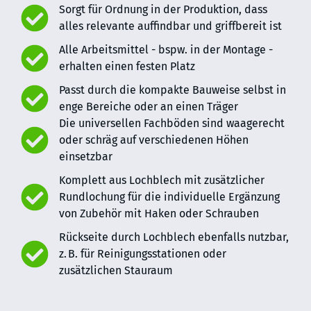
Sorgt für Ordnung in der Produktion, dass
alles relevante auffindbar und griffbereit ist
Alle Arbeitsmittel - bspw. in der Montage -
erhalten einen festen Platz
Passt durch die kompakte Bauweise selbst in
enge Bereiche oder an einen Träger
Die universellen Fachböden sind waagerecht
oder schräg auf verschiedenen Höhen
einsetzbar
Komplett aus Lochblech mit zusätzlicher
Rundlochung für die individuelle Ergänzung
von Zubehör mit Haken oder Schrauben
Rückseite durch Lochblech ebenfalls nutzbar,
z. B. für Reinigungsstationen oder
zusätzlichen Stauraum