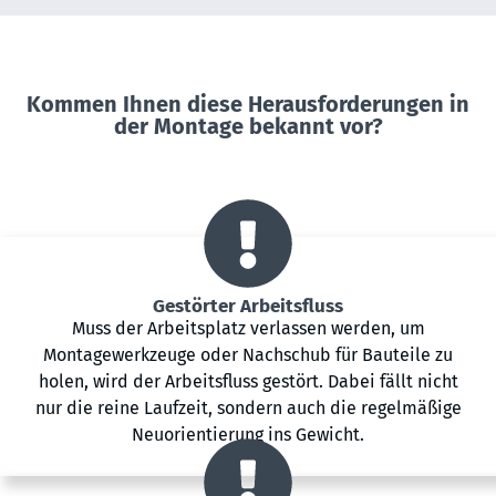
Kommen Ihnen diese Herausforderungen in
der Montage bekannt vor?
Gestörter Arbeitsfluss
Muss der Arbeitsplatz verlassen werden, um
Montagewerkzeuge oder Nachschub für Bauteile zu
holen, wird der Arbeitsfluss gestört. Dabei fällt nicht
nur die reine Laufzeit, sondern auch die regelmäßige
Neuorientierung ins Gewicht.