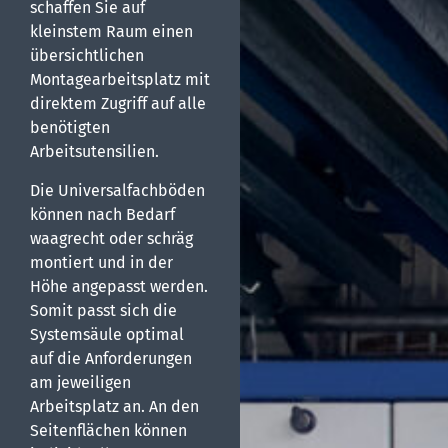
schaffen Sie auf
kleinstem Raum einen
übersichtlichen
Montagearbeitsplatz mit
direktem Zugriff auf alle
benötigten
Arbeitsutensilien.
Die Universalfachböden
können nach Bedarf
waagrecht oder schräg
montiert und in der
Höhe angepasst werden.
Somit passt sich die
Systemsäule optimal
auf die Anforderungen
am jeweiligen
Arbeitsplatz an. An den
Seitenflächen können