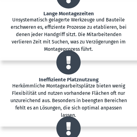
Lange Montagezeiten
Unsystematisch gelagerte Werkzeuge und Bauteile
erschweren es, effiziente Prozesse zu etablieren, bei
denen jeder Handgriff sitzt. Die Mitarbeitenden
verlieren Zeit mit Suchen, was zu Verzögerungen im
Montageprozess führt.
Ineffiziente Platznutzung
Herkömmliche Montagearbeitsplätze bieten wenig
Flexibilität und nutzen vorhandene Flächen oft nur
unzureichend aus. Besonders in beengten Bereichen
fehlt es an Lösungen, die sich optimal anpassen
lassen.