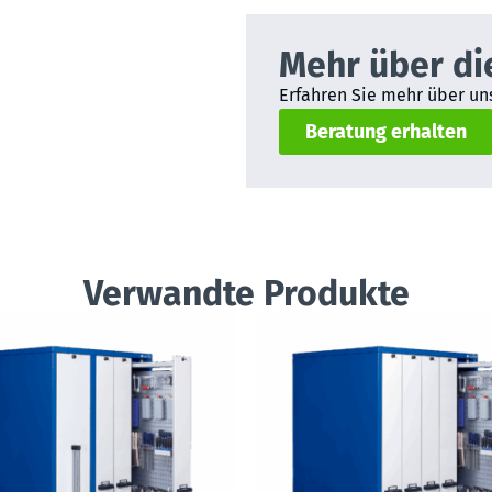
Mehr über di
Erfahren Sie mehr über uns
Beratung erhalten
Verwandte Produkte