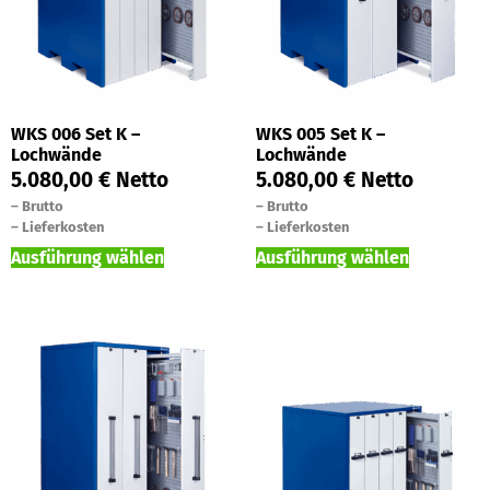
WKS 006 Set K –
WKS 005 Set K –
Lochwände
Lochwände
5.080,00
€
Netto
5.080,00
€
Netto
–
Brutto
–
Brutto
–
Lieferkosten
–
Lieferkosten
Ausführung wählen
Ausführung wählen