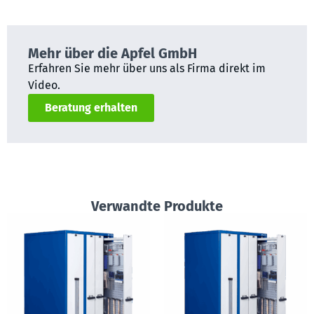
Mehr über die Apfel GmbH
Erfahren Sie mehr über uns als Firma direkt im
Video.
Beratung erhalten
Verwandte Produkte