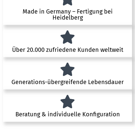
Made in Germany – Fertigung bei
Heidelberg
Über 20.000 zufriedene Kunden weltweit
Generations-übergreifende Lebensdauer
Beratung & individuelle Konfiguration