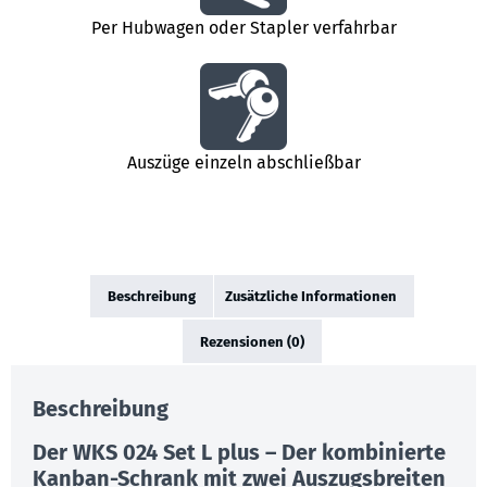
Per Hubwagen oder Stapler verfahrbar
Auszüge einzeln abschließbar
Beschreibung
Zusätzliche Informationen
Rezensionen (0)
Beschreibung
Der WKS 024 Set L plus – Der kombinierte
Kanban-Schrank mit zwei Auszugsbreiten