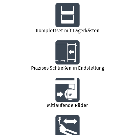
Komplettset mit Lagerkästen
Präzises Schließen in Endstellung
Mitlaufende Räder