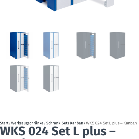
Start
/
Werkzeugschränke
/
Schrank-Sets Kanban
/ WKS 024 Set L plus – Kanban
WKS 024 Set L plus –