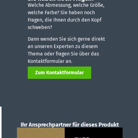
Welche Abmessung, welche Größe,
welche Farbe? Sie haben noch
Fragen, die Ihnen durch den Kopf
schweben?
Dann wenden Sie sich gerne direkt
an unseren Experten zu diesem
Thema oder fragen Sie über das
Kontaktformular an.
Zum Kontaktformular
Ihr Ansprechpartner für dieses Produkt