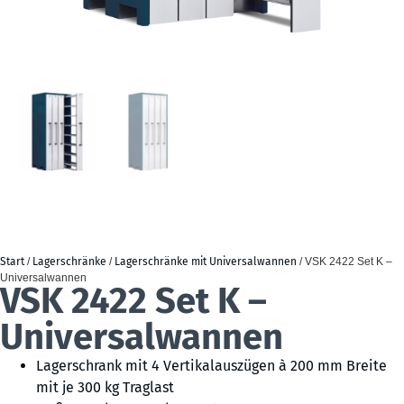
Start
/
Lagerschränke
/
Lagerschränke mit Universalwannen
/ VSK 2422 Set K –
Universalwannen
VSK 2422 Set K –
Universalwannen
Lagerschrank mit 4 Vertikalauszügen à 200 mm Breite
mit je 300 kg Traglast