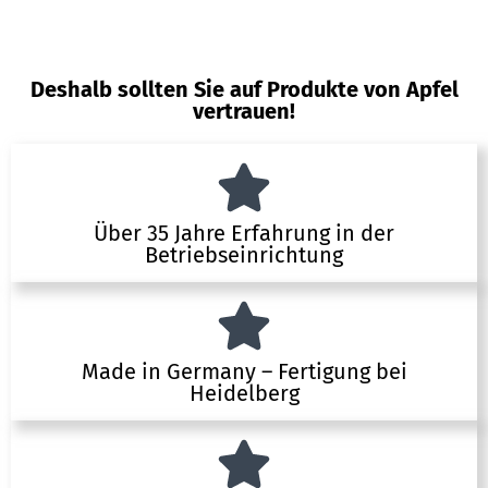
Deshalb sollten Sie auf Produkte von Apfel
vertrauen!
Über 35 Jahre Erfahrung in der
Betriebseinrichtung
Made in Germany – Fertigung bei
Heidelberg