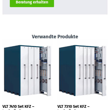
Beratung erhalten
Verwandte Produkte
VLT 7410 Set KFZ –
VLT 7310 Set KFZ –