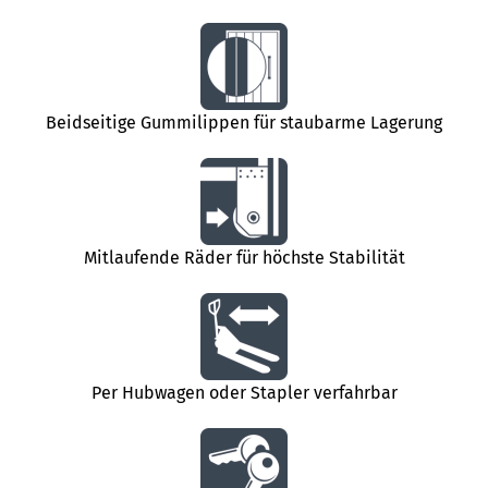
Beidseitige Gummilippen für staubarme Lagerung
Mitlaufende Räder für höchste Stabilität
Per Hubwagen oder Stapler verfahrbar