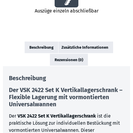
Auszüge einzeln abschließbar
Beschreibung
Zusätzliche Informationen
Rezensionen (0)
Beschreibung
Der VSK 2422 Set K Vertikallagerschrank –
Flexible Lagerung mit vormontierten
Universalwannen
Der
VSK 2422 Set K Vertikallagerschrank
ist die
praktische Lösung zur individuellen Bestückung mit
vormontierten Universalwannen. Dieser