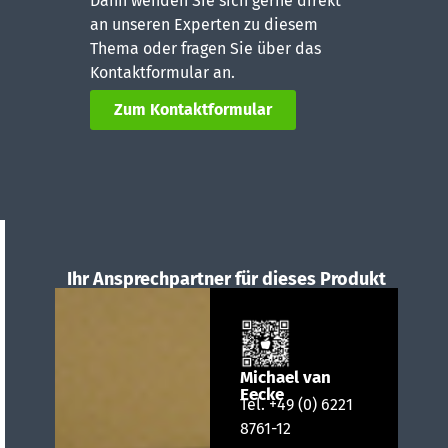
Dann wenden Sie sich gerne direkt
an unseren Experten zu diesem
Thema oder fragen Sie über das
Kontaktformular an.
Zum Kontaktformular
Ihr Ansprechpartner für dieses Produkt
Michael van
Eecke
Tel.
+49 (0) 6221
8761-12