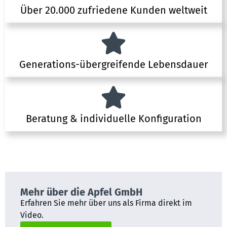
Über 20.000 zufriedene Kunden weltweit
Generations-übergreifende Lebensdauer
Beratung & individuelle Konfiguration
Mehr über die Apfel GmbH
Erfahren Sie mehr über uns als Firma direkt im
Video.