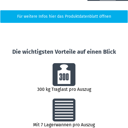
Für weitere Infos hier das Produktdatenblatt öffnen
Die wichtigsten Vorteile auf einen Blick
300 kg Traglast pro Auszug
Mit 7 Lagerwannen pro Auszug