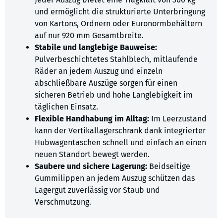
und ermöglicht die strukturierte Unterbringung
von Kartons, Ordnern oder Euronormbehältern
auf nur 920 mm Gesamtbreite.
Stabile und langlebige Bauweise:
Pulverbeschichtetes Stahlblech, mitlaufende
Räder an jedem Auszug und einzeln
abschließbare Auszüge sorgen für einen
sicheren Betrieb und hohe Langlebigkeit im
täglichen Einsatz.
Flexible Handhabung im Alltag:
Im Leerzustand
kann der Vertikallagerschrank dank integrierter
Hubwagentaschen schnell und einfach an einen
neuen Standort bewegt werden.
Saubere und sichere Lagerung:
Beidseitige
Gummilippen an jedem Auszug schützen das
Lagergut zuverlässig vor Staub und
Verschmutzung.