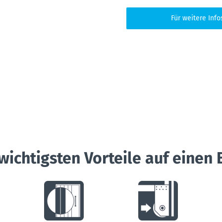
Für weitere Info
wichtigsten Vorteile auf einen 