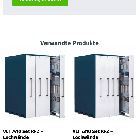
Verwandte Produkte
VLT 7410 Set KFZ –
VLT 7310 Set KFZ –
Lochwände
Lochwände