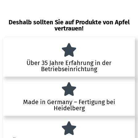
Deshalb sollten Sie auf Produkte von Apfel
vertrauen!
Über 35 Jahre Erfahrung in der
Betriebseinrichtung
Made in Germany – Fertigung bei
Heidelberg