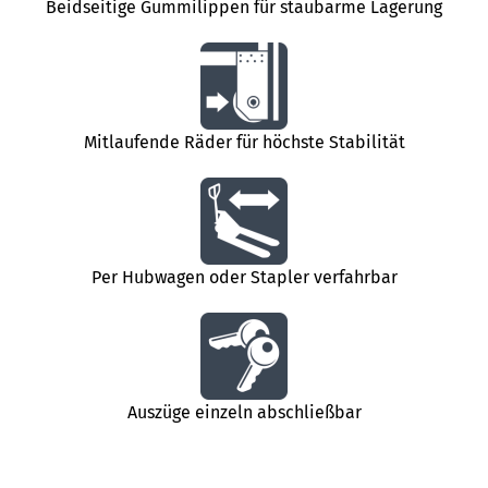
Beidseitige Gummilippen für staubarme Lagerung
Mitlaufende Räder für höchste Stabilität
Per Hubwagen oder Stapler verfahrbar
Auszüge einzeln abschließbar