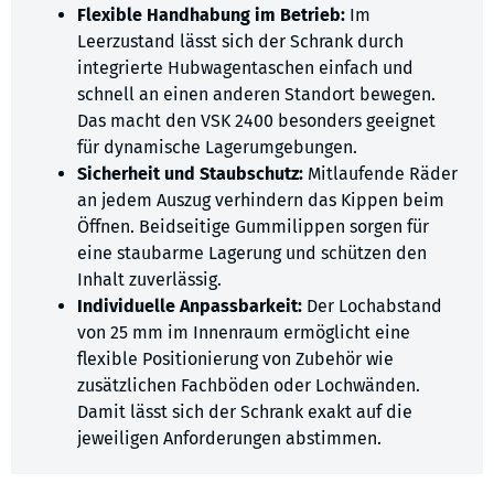
Flexible Handhabung im Betrieb:
Im
Leerzustand lässt sich der Schrank durch
integrierte Hubwagentaschen einfach und
schnell an einen anderen Standort bewegen.
Das macht den VSK 2400 besonders geeignet
für dynamische Lagerumgebungen.
Sicherheit und Staubschutz:
Mitlaufende Räder
an jedem Auszug verhindern das Kippen beim
Öffnen. Beidseitige Gummilippen sorgen für
eine staubarme Lagerung und schützen den
Inhalt zuverlässig.
Individuelle Anpassbarkeit:
Der Lochabstand
von 25 mm im Innenraum ermöglicht eine
flexible Positionierung von Zubehör wie
zusätzlichen Fachböden oder Lochwänden.
Damit lässt sich der Schrank exakt auf die
jeweiligen Anforderungen abstimmen.