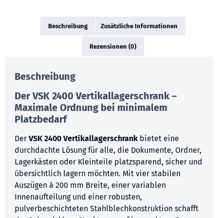
Beschreibung
Zusätzliche Informationen
Rezensionen (0)
Beschreibung
Der VSK 2400 Vertikallagerschrank –
Maximale Ordnung bei minimalem
Platzbedarf
Der
VSK 2400 Vertikallagerschrank
bietet eine
durchdachte Lösung für alle, die Dokumente, Ordner,
Lagerkästen oder Kleinteile platzsparend, sicher und
übersichtlich lagern möchten. Mit vier stabilen
Auszügen à 200 mm Breite, einer variablen
Innenaufteilung und einer robusten,
pulverbeschichteten Stahlblechkonstruktion schafft