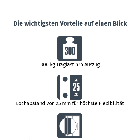
Die wichtigsten Vorteile auf einen Blick
300 kg Traglast pro Auszug
Lochabstand von 25 mm für höchste Flexibilität