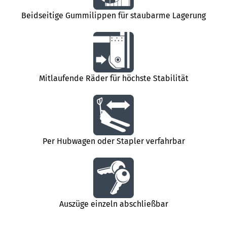
Beidseitige Gummilippen für staubarme Lagerung
Mitlaufende Räder für höchste Stabilität
Per Hubwagen oder Stapler verfahrbar
Auszüge einzeln abschließbar