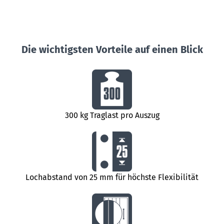
Die wichtigsten Vorteile auf einen Blick
300 kg Traglast pro Auszug
Lochabstand von 25 mm für höchste Flexibilität