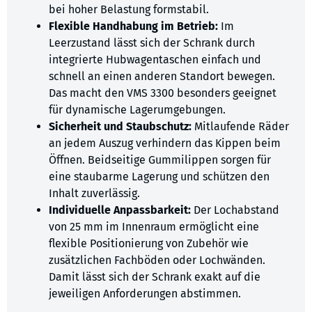
bei hoher Belastung formstabil.
Flexible Handhabung im Betrieb:
Im
Leerzustand lässt sich der Schrank durch
integrierte Hubwagentaschen einfach und
schnell an einen anderen Standort bewegen.
Das macht den VMS 3300 besonders geeignet
für dynamische Lagerumgebungen.
Sicherheit und Staubschutz:
Mitlaufende Räder
an jedem Auszug verhindern das Kippen beim
Öffnen. Beidseitige Gummilippen sorgen für
eine staubarme Lagerung und schützen den
Inhalt zuverlässig.
Individuelle Anpassbarkeit:
Der Lochabstand
von 25 mm im Innenraum ermöglicht eine
flexible Positionierung von Zubehör wie
zusätzlichen Fachböden oder Lochwänden.
Damit lässt sich der Schrank exakt auf die
jeweiligen Anforderungen abstimmen.