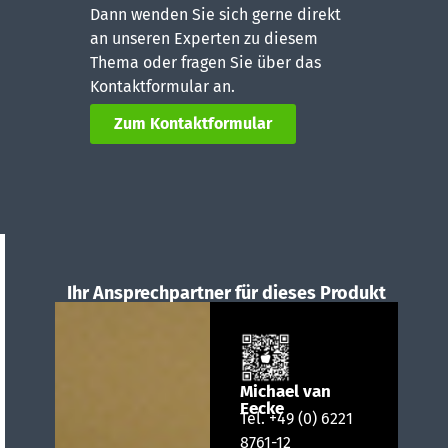
Dann wenden Sie sich gerne direkt
an unseren Experten zu diesem
Thema oder fragen Sie über das
Kontaktformular an.
Zum Kontaktformular
Ihr Ansprechpartner für dieses Produkt
Michael van
Eecke
Tel.
+49 (0) 6221
8761-12