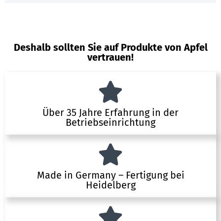
Deshalb sollten Sie auf Produkte von Apfel
vertrauen!
Über 35 Jahre Erfahrung in der
Betriebseinrichtung
Made in Germany – Fertigung bei
Heidelberg