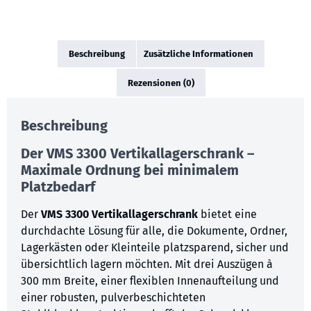
Beschreibung
Zusätzliche Informationen
Rezensionen (0)
Beschreibung
Der VMS 3300 Vertikallagerschrank –
Maximale Ordnung bei minimalem
Platzbedarf
Der
VMS 3300 Vertikallagerschrank
bietet eine
durchdachte Lösung für alle, die Dokumente, Ordner,
Lagerkästen oder Kleinteile platzsparend, sicher und
übersichtlich lagern möchten. Mit drei Auszügen à
300 mm Breite, einer flexiblen Innenaufteilung und
einer robusten, pulverbeschichteten