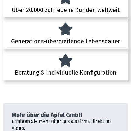
Über 20.000 zufriedene Kunden weltweit
Generations-übergreifende Lebensdauer
Beratung & individuelle Konfiguration
Mehr über die Apfel GmbH
Erfahren Sie mehr über uns als Firma direkt im
Video.