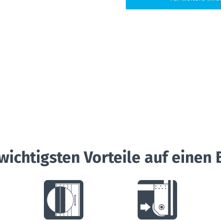
wichtigsten Vorteile auf einen 