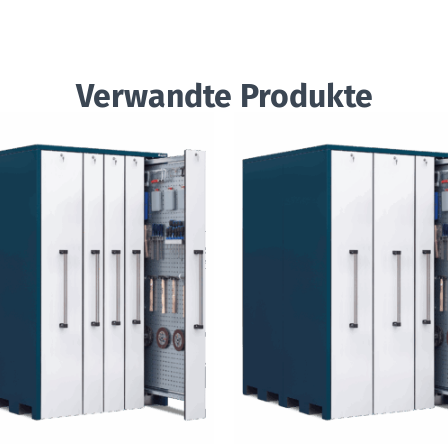
Verwandte Produkte