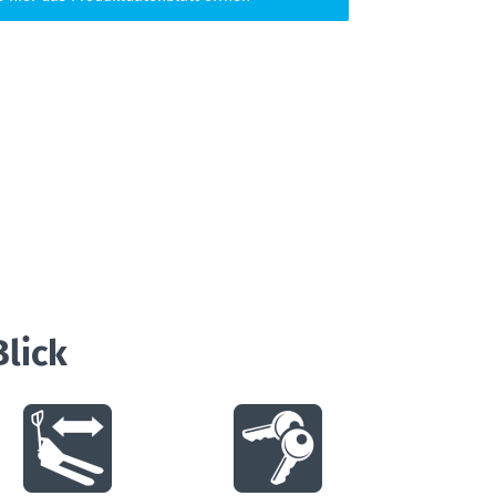
Blick