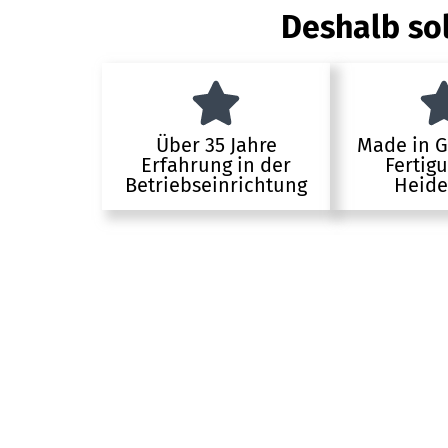
Deshalb sol
Über 35 Jahre
Made in 
Erfahrung in der
Fertig
Betriebseinrichtung
Heide