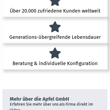
Über 20.000 zufriedene Kunden weltweit
Generations-übergreifende Lebensdauer
Beratung & individuelle Konfiguration
Mehr über die Apfel GmbH
Erfahren Sie mehr über uns als Firma direkt im