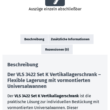
Auszüge einzeln abschließbar
Beschreibung
Zusätzliche Informationen
Rezensionen (0)
Beschreibung
Der VLS 3422 Set K Vertikallagerschrank –
Flexible Lagerung mit vormontierten
Universalwannen
Der
VLS 3422 Set K Vertikallagerschrank
ist die
praktische Lösung zur individuellen Bestückung mit
vormontierten Universalwannen. Dieser