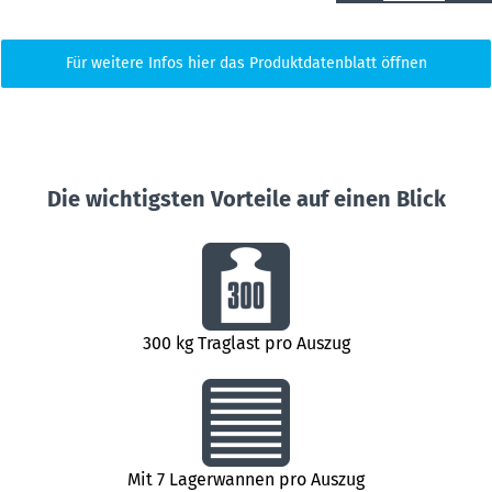
Für weitere Infos hier das Produktdatenblatt öffnen
Die wichtigsten Vorteile auf einen Blick
300 kg Traglast pro Auszug
Mit 7 Lagerwannen pro Auszug