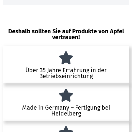
Deshalb sollten Sie auf Produkte von Apfel
vertrauen!
Über 35 Jahre Erfahrung in der
Betriebseinrichtung
Made in Germany – Fertigung bei
Heidelberg