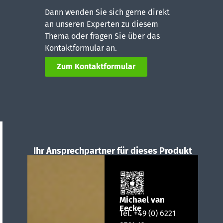
Dann wenden Sie sich gerne direkt
an unseren Experten zu diesem
Thema oder fragen Sie über das
Kontaktformular an.
Zum Kontaktformular
Ihr Ansprechpartner für dieses Produkt
Michael van
Eecke
Tel.
+49 (0) 6221