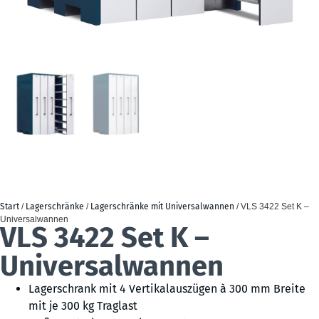
Start
/
Lagerschränke
/
Lagerschränke mit Universalwannen
/ VLS 3422 Set K –
Universalwannen
VLS 3422 Set K –
Universalwannen
Lagerschrank mit 4 Vertikalauszügen à 300 mm Breite
mit je 300 kg Traglast