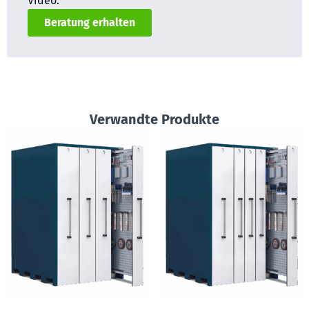
Video.
Beratung erhalten
Verwandte Produkte