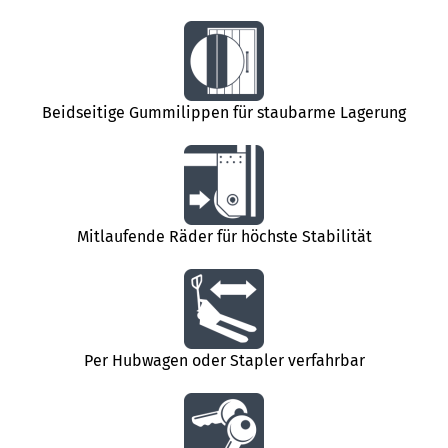
Beidseitige Gummilippen für staubarme Lagerung
Mitlaufende Räder für höchste Stabilität
Per Hubwagen oder Stapler verfahrbar