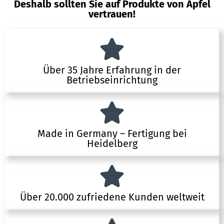
Deshalb sollten Sie auf Produkte von Apfel
vertrauen!
Über 35 Jahre Erfahrung in der
Betriebseinrichtung
Made in Germany – Fertigung bei
Heidelberg
Über 20.000 zufriedene Kunden weltweit