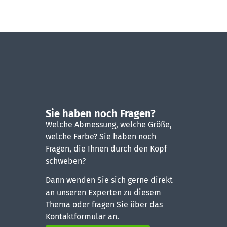
Sie haben noch Fragen?
Welche Abmessung, welche Größe,
welche Farbe? Sie haben noch
Fragen, die Ihnen durch den Kopf
schweben?
Dann wenden Sie sich gerne direkt
an unseren Experten zu diesem
Thema oder fragen Sie über das
Kontaktformular an.