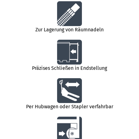
Zur Lagerung von Räumnadeln
Präzises Schließen in Endstellung
Per Hubwagen oder Stapler verfahrbar