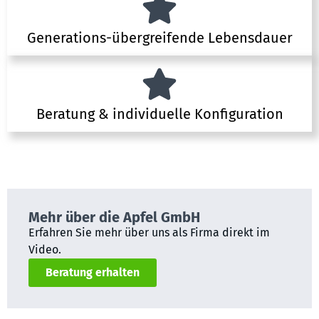
Generations-übergreifende Lebensdauer
Beratung & individuelle Konfiguration
Mehr über die Apfel GmbH
Erfahren Sie mehr über uns als Firma direkt im
Video.
Beratung erhalten