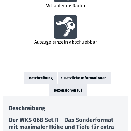
Mitlaufende Räder
Auszüge einzeln abschließbar
Beschreibung
Zusätzliche Informationen
Rezensionen (0)
Beschreibung
Der WKS 068 Set R – Das Sonderformat
mit maximaler Höhe und Tiefe für extra