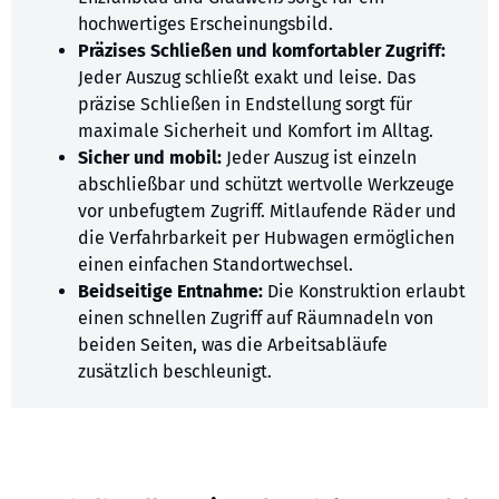
hochwertiges Erscheinungsbild.
Präzises Schließen und komfortabler Zugriff:
Jeder Auszug schließt exakt und leise. Das
präzise Schließen in Endstellung sorgt für
maximale Sicherheit und Komfort im Alltag.
Sicher und mobil:
Jeder Auszug ist einzeln
abschließbar und schützt wertvolle Werkzeuge
vor unbefugtem Zugriff. Mitlaufende Räder und
die Verfahrbarkeit per Hubwagen ermöglichen
einen einfachen Standortwechsel.
Beidseitige Entnahme:
Die Konstruktion erlaubt
einen schnellen Zugriff auf Räumnadeln von
beiden Seiten, was die Arbeitsabläufe
zusätzlich beschleunigt.