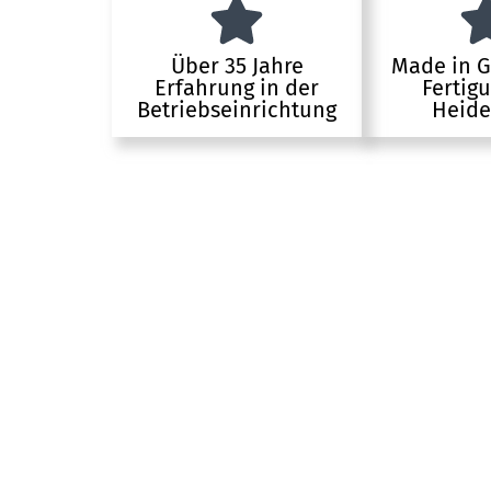
Über 35 Jahre
Made in 
Erfahrung in der
Fertig
Betriebseinrichtung
Heide