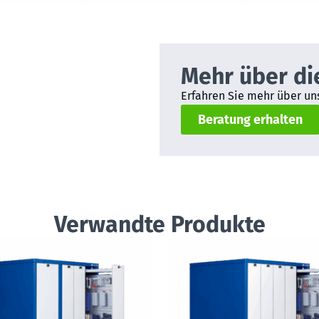
Mehr über di
Erfahren Sie mehr über uns
Beratung erhalten
Verwandte Produkte