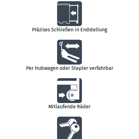
Präzises Schließen in Endstellung
Per Hubwagen oder Stapler verfahrbar
Mitlaufende Räder