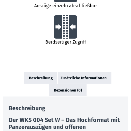
Auszüge einzeln abschließbar
Beidseitiger Zugriff
Beschreibung
Zusätzliche Informationen
Rezensionen (0)
Beschreibung
Der WKS 004 Set W – Das Hochformat mit
Panzerauszügen und offenen