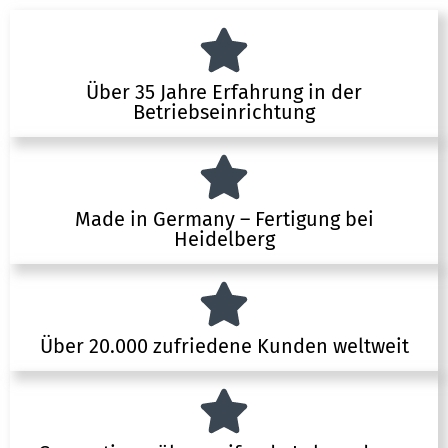
Über 35 Jahre Erfahrung in der
Betriebseinrichtung
Made in Germany – Fertigung bei
Heidelberg
Über 20.000 zufriedene Kunden weltweit