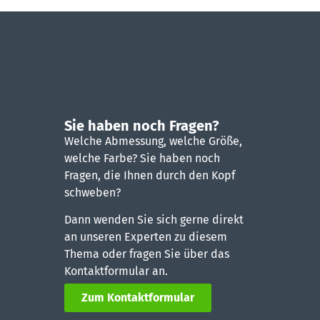
Sie haben noch Fragen?
Welche Abmessung, welche Größe,
welche Farbe? Sie haben noch
Fragen, die Ihnen durch den Kopf
schweben?
Dann wenden Sie sich gerne direkt
an unseren Experten zu diesem
Thema oder fragen Sie über das
Kontaktformular an.
Zum Kontaktformular