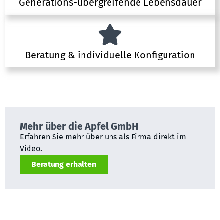
Generations-übergreifende Lebensdauer
Beratung & individuelle Konfiguration
Mehr über die Apfel GmbH
Erfahren Sie mehr über uns als Firma direkt im
Video.
Beratung erhalten