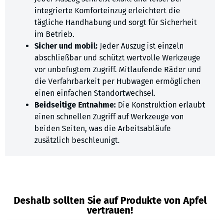
integrierte Komforteinzug erleichtert die
tägliche Handhabung und sorgt für Sicherheit
im Betrieb.
Sicher und mobil:
Jeder Auszug ist einzeln
abschließbar und schützt wertvolle Werkzeuge
vor unbefugtem Zugriff. Mitlaufende Räder und
die Verfahrbarkeit per Hubwagen ermöglichen
einen einfachen Standortwechsel.
Beidseitige Entnahme:
Die Konstruktion erlaubt
einen schnellen Zugriff auf Werkzeuge von
beiden Seiten, was die Arbeitsabläufe
zusätzlich beschleunigt.
Deshalb sollten Sie auf Produkte von Apfel
vertrauen!