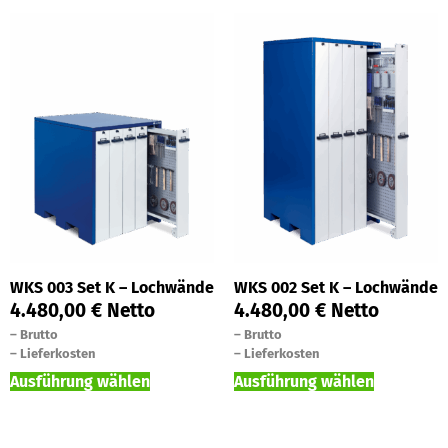
WKS 003 Set K – Lochwände
WKS 002 Set K – Lochwände
4.480,00
€
Netto
4.480,00
€
Netto
–
Brutto
–
Brutto
–
Lieferkosten
–
Lieferkosten
Ausführung wählen
Ausführung wählen