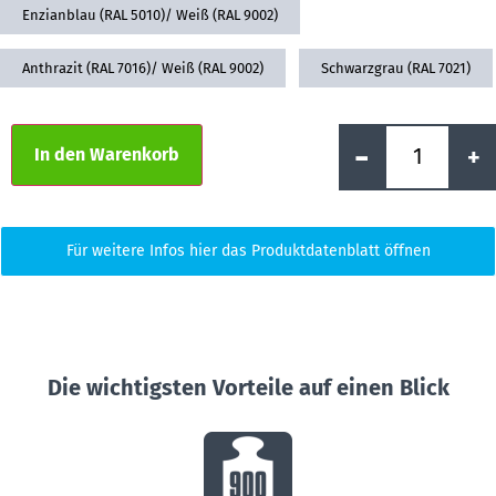
Enzianblau (RAL 5010)/ Weiß (RAL 9002)
Anthrazit (RAL 7016)/ Weiß (RAL 9002)
Schwarzgrau (RAL 7021)
Alternative:
-
+
In den Warenkorb
Für weitere Infos hier das Produktdatenblatt öffnen
Die wichtigsten Vorteile auf einen Blick