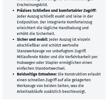
Erscheinungsbild.
Präzises Schließen und komfortabler Zugriff:
Jeder Auszug schließt exakt und leise in der
Endposition. Der integrierte Komforteinzug
erleichtert die tägliche Handhabung und
erhöht die Sicherheit.
Sicher und mobil:
Jeder Auszug ist einzeln
abschließbar und schützt wertvolle
Stanzwerkzeuge vor unbefugtem Zugriff.
Mitlaufende Räder und die Verfahrbarkeit per
Hubwagen oder Stapler ermöglichen einen
einfachen Standortwechsel.
Beidseitige Entnahme:
Die Konstruktion erlaubt
einen schnellen Zugriff auf alle gelagerten
Werkzeuge von beiden Seiten, was die
Arbeitsabläufe zusätzlich beschleunigt.