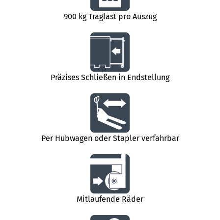
900 kg Traglast pro Auszug
Präzises Schließen in Endstellung
Per Hubwagen oder Stapler verfahrbar
Mitlaufende Räder