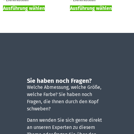
Ausführung wählen
Ausführung wählen
Sie haben noch Fragen?
Welche Abmessung, welche Größe,
welche Farbe? Sie haben noch
Fragen, die Ihnen durch den Kopf
schweben?
Dann wenden Sie sich gerne direkt
an unseren Experten zu diesem