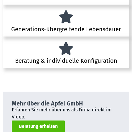
Generations-übergreifende Lebensdauer
Beratung & individuelle Konfiguration
Mehr über die Apfel GmbH
Erfahren Sie mehr über uns als Firma direkt im
Video.
Beratung erhalten