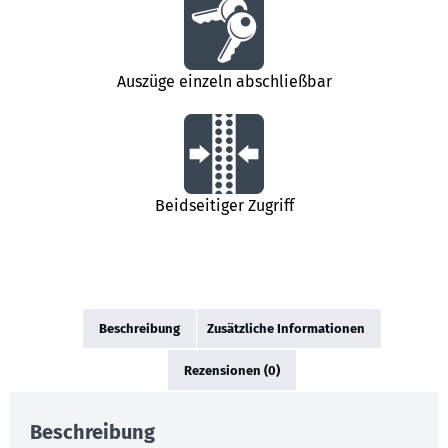
Auszüge einzeln abschließbar
Beidseitiger Zugriff
Beschreibung
Zusätzliche Informationen
Rezensionen (0)
Beschreibung