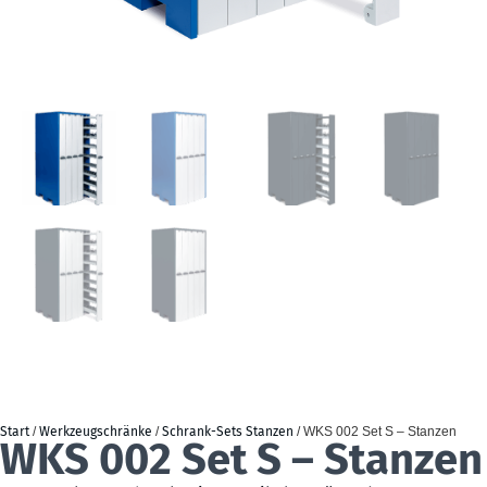
Start
/
Werkzeugschränke
/
Schrank-Sets Stanzen
/ WKS 002 Set S – Stanzen
WKS 002 Set S – Stanzen