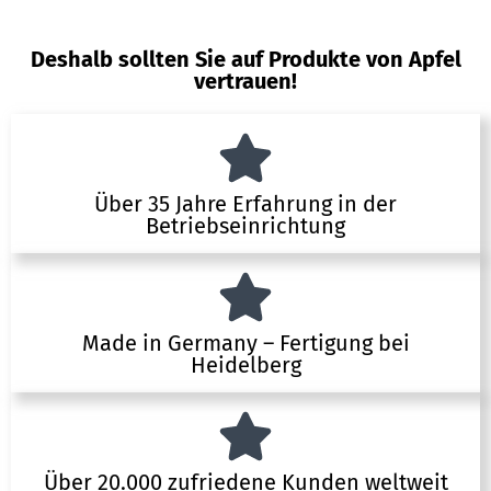
Deshalb sollten Sie auf Produkte von Apfel
vertrauen!
Über 35 Jahre Erfahrung in der
Betriebseinrichtung
Made in Germany – Fertigung bei
Heidelberg
Über 20.000 zufriedene Kunden weltweit