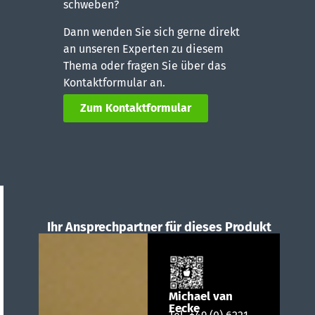
schweben?
Dann wenden Sie sich gerne direkt
an unseren Experten zu diesem
Thema oder fragen Sie über das
Kontaktformular an.
Zum Kontaktformular
Ihr Ansprechpartner für dieses Produkt
Michael van
Eecke