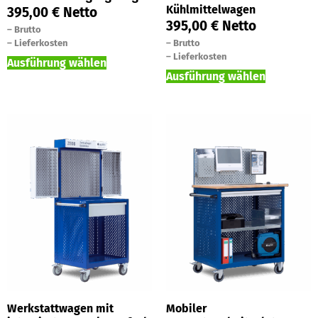
Kühlmittelwagen
395,00
€
Netto
395,00
€
Netto
–
Brutto
–
Lieferkosten
–
Brutto
–
Lieferkosten
Ausführung wählen
Ausführung wählen
Werkstattwagen mit
Mobiler