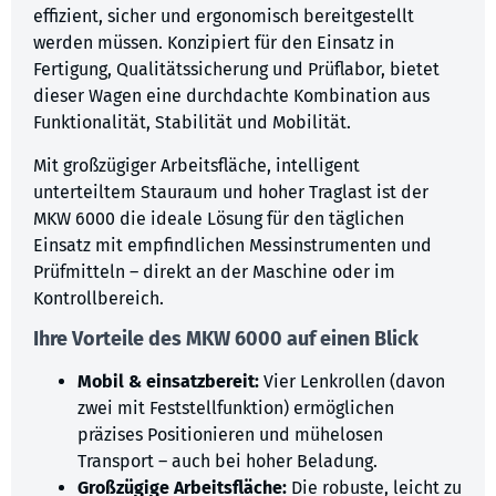
effizient, sicher und ergonomisch bereitgestellt
werden müssen. Konzipiert für den Einsatz in
Fertigung, Qualitätssicherung und Prüflabor, bietet
dieser Wagen eine durchdachte Kombination aus
Funktionalität, Stabilität und Mobilität.
Mit großzügiger Arbeitsfläche, intelligent
unterteiltem Stauraum und hoher Traglast ist der
MKW 6000 die ideale Lösung für den täglichen
Einsatz mit empfindlichen Messinstrumenten und
Prüfmitteln – direkt an der Maschine oder im
Kontrollbereich.
Ihre Vorteile des MKW 6000 auf einen Blick
Mobil & einsatzbereit:
Vier Lenkrollen (davon
zwei mit Feststellfunktion) ermöglichen
präzises Positionieren und mühelosen
Transport – auch bei hoher Beladung.
Großzügige Arbeitsfläche:
Die robuste, leicht zu