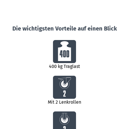
Die wichtigsten Vorteile auf einen Blick
400 kg Traglast
Mit 2 Lenkrollen