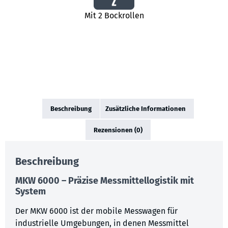
Mit 2 Bockrollen
Beschreibung
Zusätzliche Informationen
Rezensionen (0)
Beschreibung
MKW 6000 – Präzise Messmittellogistik mit
System
Der MKW 6000 ist der mobile Messwagen für
industrielle Umgebungen, in denen Messmittel