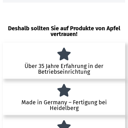
Deshalb sollten Sie auf Produkte von Apfel
vertrauen!
Über 35 Jahre Erfahrung in der
Betriebseinrichtung
Made in Germany – Fertigung bei
Heidelberg