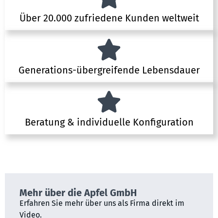
Über 20.000 zufriedene Kunden weltweit
Generations-übergreifende Lebensdauer
Beratung & individuelle Konfiguration
Mehr über die Apfel GmbH
Erfahren Sie mehr über uns als Firma direkt im
Video.