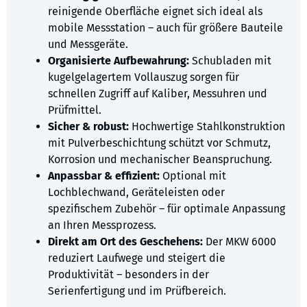
reinigende Oberfläche eignet sich ideal als
mobile Messstation – auch für größere Bauteile
und Messgeräte.
Organisierte Aufbewahrung:
Schubladen mit
kugelgelagertem Vollauszug sorgen für
schnellen Zugriff auf Kaliber, Messuhren und
Prüfmittel.
Sicher & robust:
Hochwertige Stahlkonstruktion
mit Pulverbeschichtung schützt vor Schmutz,
Korrosion und mechanischer Beanspruchung.
Anpassbar & effizient:
Optional mit
Lochblechwand, Geräteleisten oder
spezifischem Zubehör – für optimale Anpassung
an Ihren Messprozess.
Direkt am Ort des Geschehens:
Der MKW 6000
reduziert Laufwege und steigert die
Produktivität – besonders in der
Serienfertigung und im Prüfbereich.