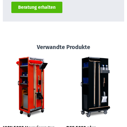
Beratung erhalten
Verwandte Produkte