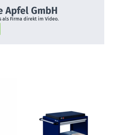
e Apfel GmbH
 als Firma direkt im Video.