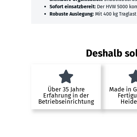
Sofort einsatzbereit:
Der HVW 5000 komm
Robuste Auslegung:
Mit 400 kg Traglast
Deshalb sol
Über 35 Jahre
Made in 
Erfahrung in der
Fertig
Betriebseinrichtung
Heide