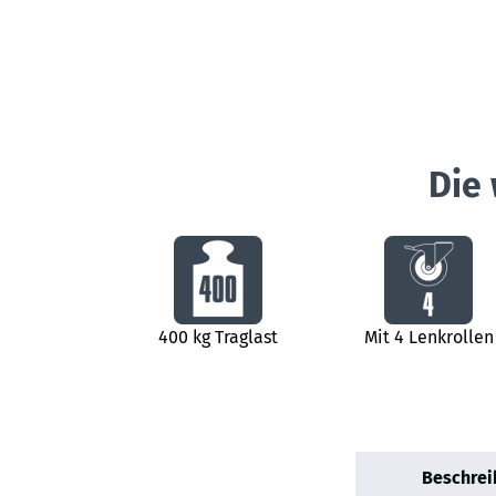
Die 
400 kg Traglast
Mit 4 Lenkrollen
Beschrei