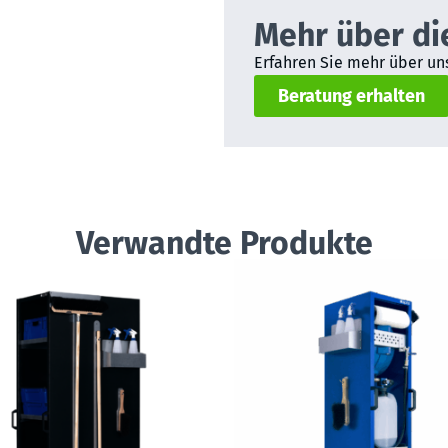
Mehr über di
Erfahren Sie mehr über uns
Beratung erhalten
Verwandte Produkte