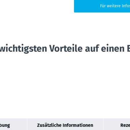
Für weitere Info
wichtigsten Vorteile auf einen 
bung
Zusätzliche Informationen
Reze