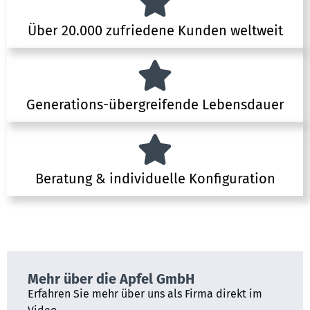
Über 20.000 zufriedene Kunden weltweit
Generations-übergreifende Lebensdauer
Beratung & individuelle Konfiguration
Mehr über die Apfel GmbH
Erfahren Sie mehr über uns als Firma direkt im