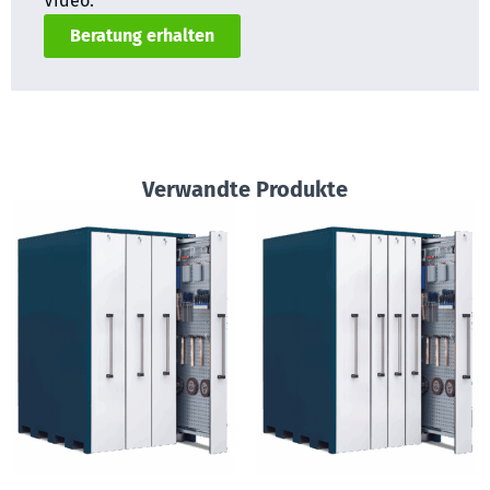
Video.
Beratung erhalten
Verwandte Produkte