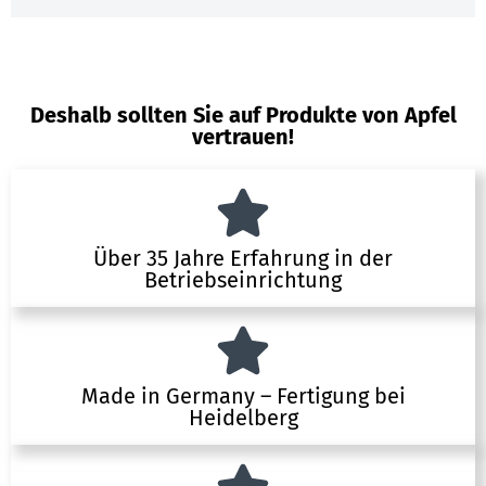
Deshalb sollten Sie auf Produkte von Apfel
vertrauen!
Über 35 Jahre Erfahrung in der
Betriebseinrichtung
Made in Germany – Fertigung bei
Heidelberg