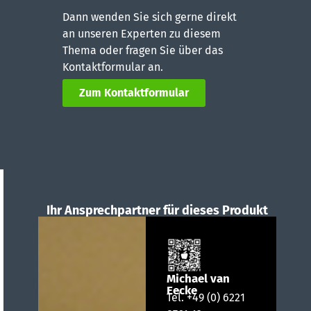
Dann wenden Sie sich gerne direkt
an unseren Experten zu diesem
Thema oder fragen Sie über das
Kontaktformular an.
Zum Kontaktformular
Ihr Ansprechpartner für dieses Produkt
Michael van
Eecke
Tel.
+49 (0) 6221