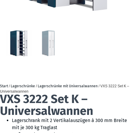
Start
/
Lagerschränke
/
Lagerschränke mit Universalwannen
/ VXS 3222 Set K –
Universalwannen
VXS 3222 Set K –
Universalwannen
Lagerschrank mit 2 Vertikalauszügen à 300 mm Breite
mit je 300 kg Traglast