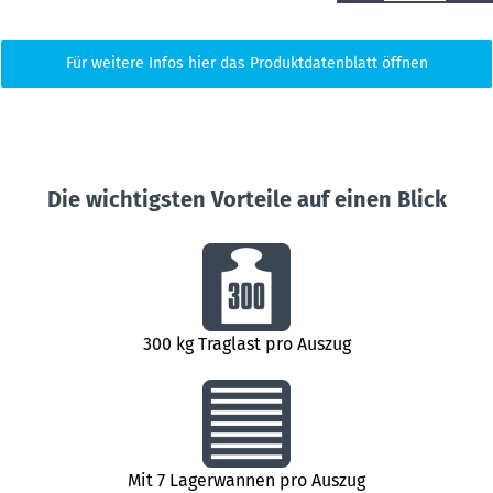
Für weitere Infos hier das Produktdatenblatt öffnen
Die wichtigsten Vorteile auf einen Blick
300 kg Traglast pro Auszug
Mit 7 Lagerwannen pro Auszug