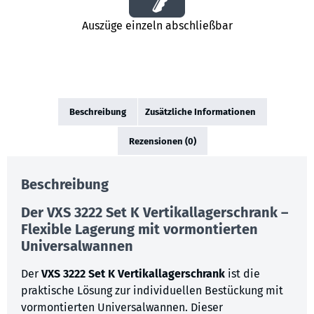
Auszüge einzeln abschließbar
Beschreibung
Zusätzliche Informationen
Rezensionen (0)
Beschreibung
Der VXS 3222 Set K Vertikallagerschrank –
Flexible Lagerung mit vormontierten
Universalwannen
Der
VXS 3222 Set K Vertikallagerschrank
ist die
praktische Lösung zur individuellen Bestückung mit
vormontierten Universalwannen. Dieser