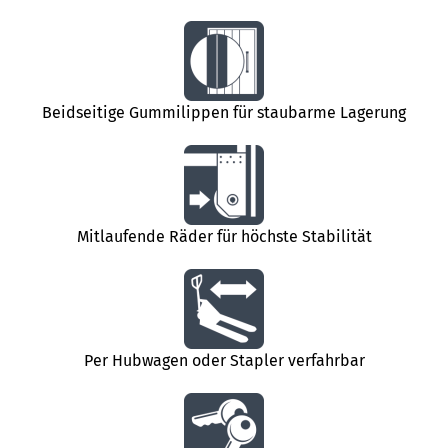
Beidseitige Gummilippen für staubarme Lagerung
Mitlaufende Räder für höchste Stabilität
Per Hubwagen oder Stapler verfahrbar