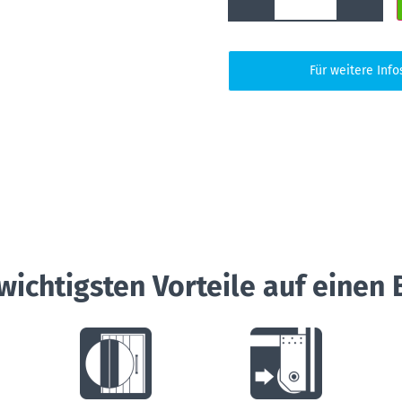
Für weitere Info
wichtigsten Vorteile auf einen 