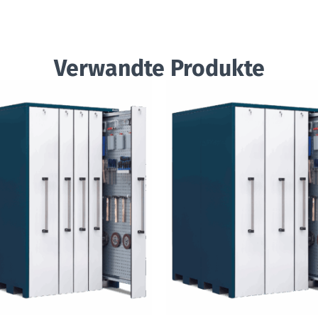
Verwandte Produkte