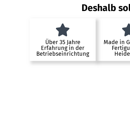
Deshalb sol
Über 35 Jahre
Made in 
Erfahrung in der
Fertig
Betriebseinrichtung
Heide