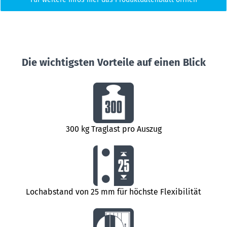
Die wichtigsten Vorteile auf einen Blick
300 kg Traglast pro Auszug
Lochabstand von 25 mm für höchste Flexibilität