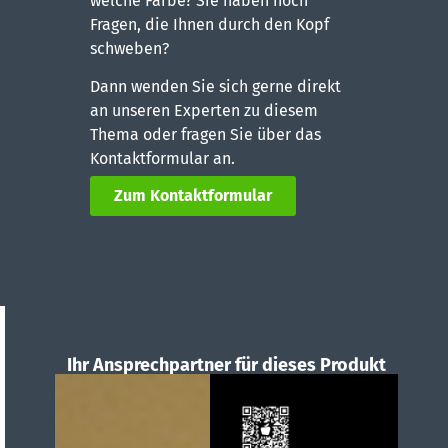
welche Farbe? Sie haben noch
Fragen, die Ihnen durch den Kopf
schweben?
Dann wenden Sie sich gerne direkt
an unseren Experten zu diesem
Thema oder fragen Sie über das
Kontaktformular an.
Zum Kontaktformular
Ihr Ansprechpartner für dieses Produkt