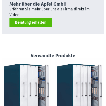
Mehr über die Apfel GmbH
Erfahren Sie mehr über uns als Firma direkt im
Video.
Beratung erhalten
Verwandte Produkte