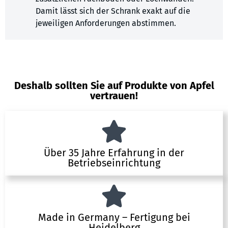
Damit lässt sich der Schrank exakt auf die
jeweiligen Anforderungen abstimmen.
Deshalb sollten Sie auf Produkte von Apfel
vertrauen!
Über 35 Jahre Erfahrung in der
Betriebseinrichtung
Made in Germany – Fertigung bei
Heidelberg