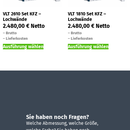
VLT 2610 Set KFZ –
VLT 1810 Set KFZ –
Lochwände
Lochwände
2.480,00
€
Netto
2.480,00
€
Netto
–
Brutto
–
Brutto
–
Lieferkosten
–
Lieferkosten
Ausführung wählen
Ausführung wählen
Sie haben noch Fragen?
Welche Abmessung, welche Größe,