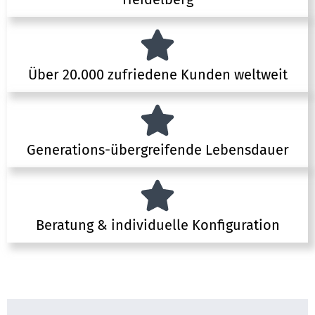
Über 20.000 zufriedene Kunden weltweit
Generations-übergreifende Lebensdauer
Beratung & individuelle Konfiguration