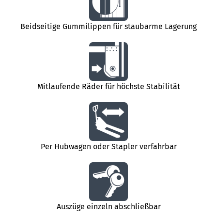
Beidseitige Gummilippen für staubarme Lagerung
Mitlaufende Räder für höchste Stabilität
Per Hubwagen oder Stapler verfahrbar
Auszüge einzeln abschließbar