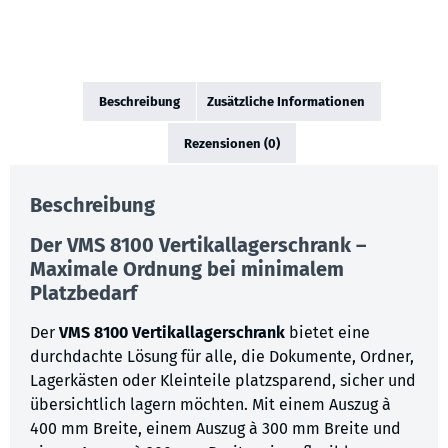
Beschreibung
Zusätzliche Informationen
Rezensionen (0)
Beschreibung
Der VMS 8100 Vertikallagerschrank –
Maximale Ordnung bei minimalem
Platzbedarf
Der
VMS 8100 Vertikallagerschrank
bietet eine
durchdachte Lösung für alle, die Dokumente, Ordner,
Lagerkästen oder Kleinteile platzsparend, sicher und
übersichtlich lagern möchten. Mit einem Auszug à
400 mm Breite, einem Auszug à 300 mm Breite und