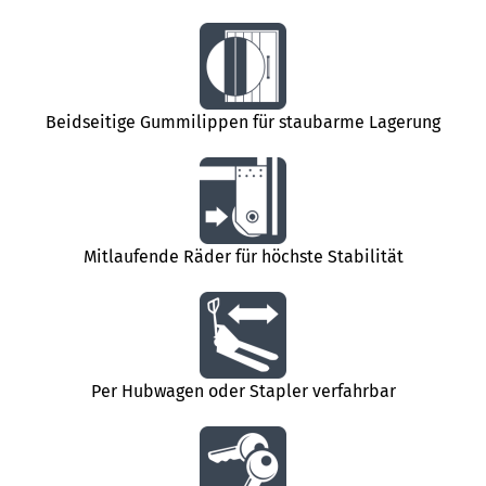
Beidseitige Gummilippen für staubarme Lagerung
Mitlaufende Räder für höchste Stabilität
Per Hubwagen oder Stapler verfahrbar