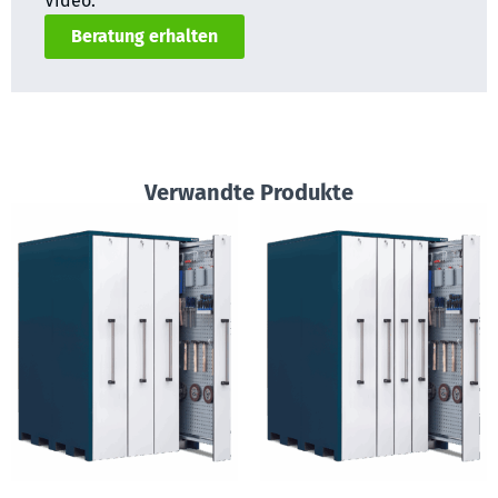
Video.
Beratung erhalten
Verwandte Produkte