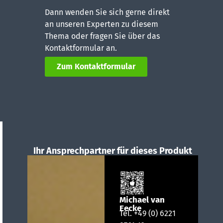
Dann wenden Sie sich gerne direkt
an unseren Experten zu diesem
Thema oder fragen Sie über das
Kontaktformular an.
Zum Kontaktformular
Ihr Ansprechpartner für dieses Produkt
Michael van
Eecke
Tel.
+49 (0) 6221