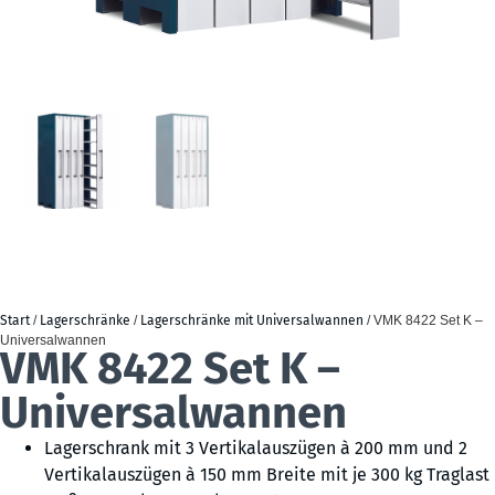
Start
/
Lagerschränke
/
Lagerschränke mit Universalwannen
/ VMK 8422 Set K –
Universalwannen
VMK 8422 Set K –
Universalwannen
Lagerschrank mit 3 Vertikalauszügen à 200 mm und 2
Vertikalauszügen à 150 mm Breite mit je 300 kg Traglast