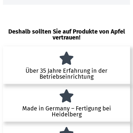
Deshalb sollten Sie auf Produkte von Apfel
vertrauen!
Über 35 Jahre Erfahrung in der
Betriebseinrichtung
Made in Germany – Fertigung bei
Heidelberg