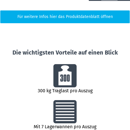
Für weitere Infos hier das Produktdatenblatt öffnen
Die wichtigsten Vorteile auf einen Blick
300 kg Traglast pro Auszug
Mit 7 Lagerwannen pro Auszug