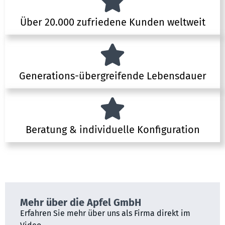
Über 20.000 zufriedene Kunden weltweit
Generations-übergreifende Lebensdauer
Beratung & individuelle Konfiguration
Mehr über die Apfel GmbH
Erfahren Sie mehr über uns als Firma direkt im