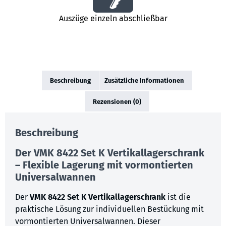
Auszüge einzeln abschließbar
Beschreibung
Zusätzliche Informationen
Rezensionen (0)
Beschreibung
Der VMK 8422 Set K Vertikallagerschrank
– Flexible Lagerung mit vormontierten
Universalwannen
Der
VMK 8422 Set K Vertikallagerschrank
ist die
praktische Lösung zur individuellen Bestückung mit
vormontierten Universalwannen. Dieser