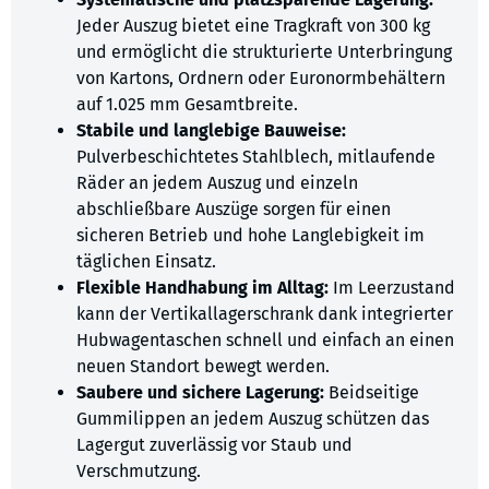
Jeder Auszug bietet eine Tragkraft von 300 kg
und ermöglicht die strukturierte Unterbringung
von Kartons, Ordnern oder Euronormbehältern
auf 1.025 mm Gesamtbreite.
Stabile und langlebige Bauweise:
Pulverbeschichtetes Stahlblech, mitlaufende
Räder an jedem Auszug und einzeln
abschließbare Auszüge sorgen für einen
sicheren Betrieb und hohe Langlebigkeit im
täglichen Einsatz.
Flexible Handhabung im Alltag:
Im Leerzustand
kann der Vertikallagerschrank dank integrierter
Hubwagentaschen schnell und einfach an einen
neuen Standort bewegt werden.
Saubere und sichere Lagerung:
Beidseitige
Gummilippen an jedem Auszug schützen das
Lagergut zuverlässig vor Staub und
Verschmutzung.