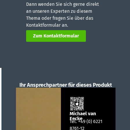
Dann wenden Sie sich gerne direkt
an unseren Experten zu diesem
Thema oder fragen Sie über das
Kontaktformular an.
Zum Kontaktformular
Ihr Ansprechpartner für dieses Produkt
Michael van
Eecke
Tel.
+49 (0) 6221
8761-12