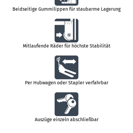
Beidseitige Gummilippen für staubarme Lagerung
Mitlaufende Räder für höchste Stabilität
Per Hubwagen oder Stapler verfahrbar
Auszüge einzeln abschließbar