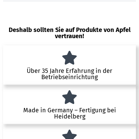
Deshalb sollten Sie auf Produkte von Apfel
vertrauen!
Über 35 Jahre Erfahrung in der
Betriebseinrichtung
Made in Germany – Fertigung bei
Heidelberg