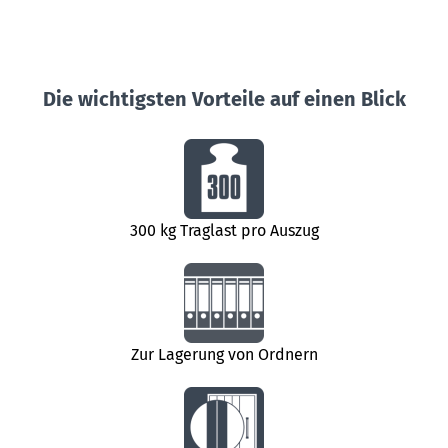
Die wichtigsten Vorteile auf einen Blick
300 kg Traglast pro Auszug
Zur Lagerung von Ordnern