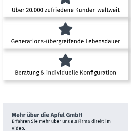
Über 20.000 zufriedene Kunden weltweit
Generations-übergreifende Lebensdauer
Beratung & individuelle Konfiguration
Mehr über die Apfel GmbH
Erfahren Sie mehr über uns als Firma direkt im
Video.