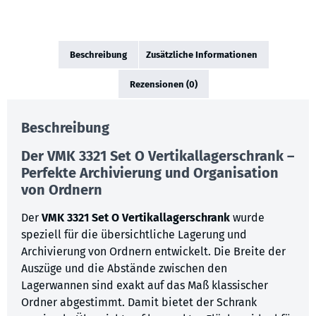
Beschreibung
Zusätzliche Informationen
Rezensionen (0)
Beschreibung
Der VMK 3321 Set O Vertikallagerschrank –
Perfekte Archivierung und Organisation
von Ordnern
Der
VMK 3321 Set O Vertikallagerschrank
wurde
speziell für die übersichtliche Lagerung und
Archivierung von Ordnern entwickelt. Die Breite der
Auszüge und die Abstände zwischen den
Lagerwannen sind exakt auf das Maß klassischer
Ordner abgestimmt. Damit bietet der Schrank