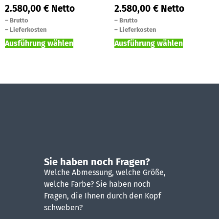
2.580,00
€
Netto
2.580,00
€
Netto
–
Brutto
–
Brutto
–
Lieferkosten
–
Lieferkosten
Ausführung wählen
Ausführung wählen
Sie haben noch Fragen?
Welche Abmessung, welche Größe,
welche Farbe? Sie haben noch
Fragen, die Ihnen durch den Kopf
schweben?