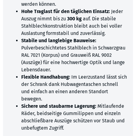
werden können.
Hohe Traglast für den täglichen Einsatz:
Jeder
Auszug nimmt bis zu
300 kg
auf. Die stabile
Stahlblechkonstruktion bleibt auch bei voller
Auslastung formstabil und zuverlässig.
Stabile und langlebige Bauweise:
Pulverbeschichtetes Stahlblech in Schwarzgrau
RAL 7021 (Korpus) und Grauweiß RAL 9002
(Auszüge) für eine hochwertige Optik und lange
Lebensdauer.
Flexible Handhabung:
Im Leerzustand lässt sich
der Schrank dank Hubwagentaschen schnell
und einfach an einen anderen Standort
bewegen.
Sichere und staubarme Lagerung:
Mitlaufende
Räder, beidseitige Gummilippen und einzeln
abschließbare Auszüge schützen vor Staub und
unbefugtem Zugriff.