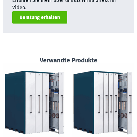
Erfahren Sie mehr über uns als Firma direkt im
Video.
Beratung erhalten
Verwandte Produkte