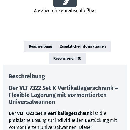
Auszüge einzeln abschließbar
Beschreibung
Zusätzliche Informationen
Rezensionen (0)
Beschreibung
Der VLT 7322 Set K Vertikallagerschrank –
Flexible Lagerung mit vormontierten
Universalwannen
Der
VLT 7322 Set K Vertikallagerschrank
ist die
praktische Lösung zur individuellen Bestückung mit
vormontierten Universalwannen. Dieser