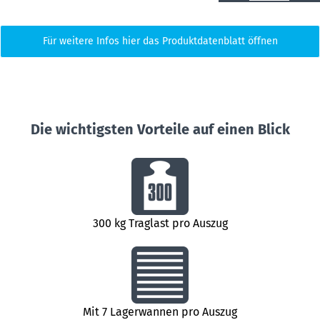
Für weitere Infos hier das Produktdatenblatt öffnen
Die wichtigsten Vorteile auf einen Blick
300 kg Traglast pro Auszug
Mit 7 Lagerwannen pro Auszug