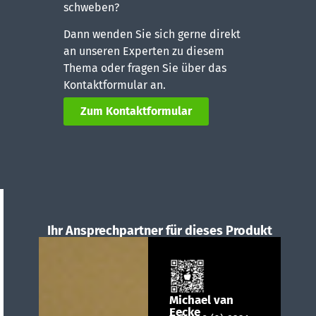
schweben?
Dann wenden Sie sich gerne direkt
an unseren Experten zu diesem
Thema oder fragen Sie über das
Kontaktformular an.
Zum Kontaktformular
Ihr Ansprechpartner für dieses Produkt
Michael van
Eecke