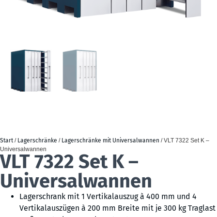
Start
/
Lagerschränke
/
Lagerschränke mit Universalwannen
/ VLT 7322 Set K –
Universalwannen
VLT 7322 Set K –
Universalwannen
Lagerschrank mit 1 Vertikalauszug à 400 mm und 4
Vertikalauszügen à 200 mm Breite mit je 300 kg Traglast