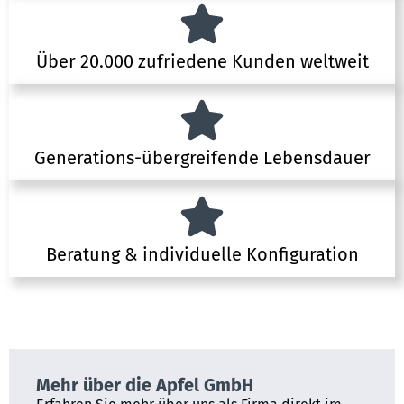
Über 20.000 zufriedene Kunden weltweit
Generations-übergreifende Lebensdauer
Beratung & individuelle Konfiguration
Mehr über die Apfel GmbH