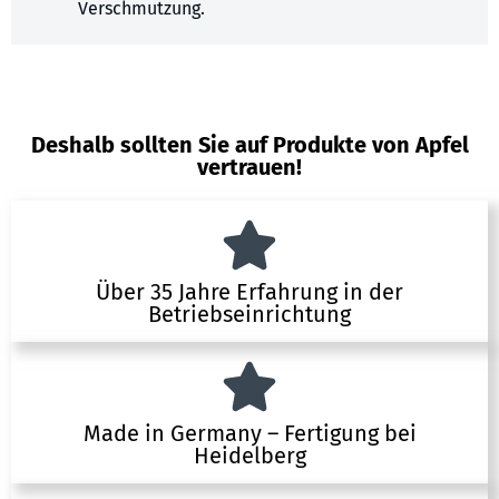
Verschmutzung.
Deshalb sollten Sie auf Produkte von Apfel
vertrauen!
Über 35 Jahre Erfahrung in der
Betriebseinrichtung
Made in Germany – Fertigung bei
Heidelberg