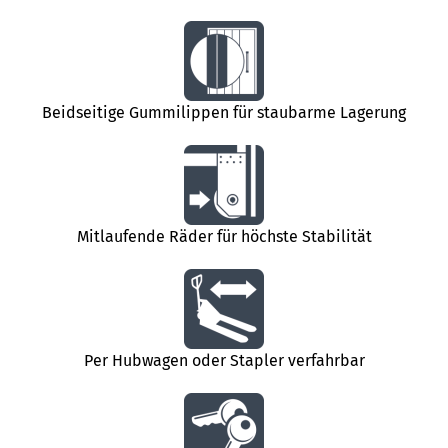
Beidseitige Gummilippen für staubarme Lagerung
Mitlaufende Räder für höchste Stabilität
Per Hubwagen oder Stapler verfahrbar