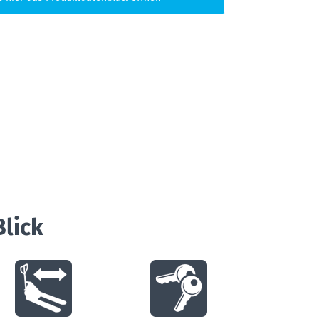
Blick