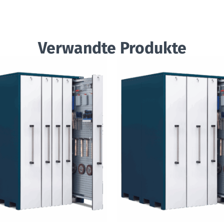
Verwandte Produkte