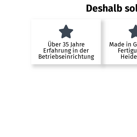
Deshalb sol
Über 35 Jahre
Made in 
Erfahrung in der
Fertig
Betriebseinrichtung
Heide