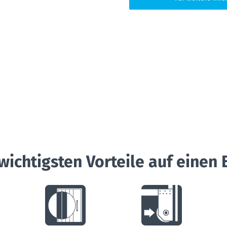
wichtigsten Vorteile auf einen 