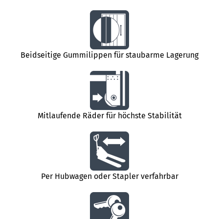
Beidseitige Gummilippen für staubarme Lagerung
Mitlaufende Räder für höchste Stabilität
Per Hubwagen oder Stapler verfahrbar