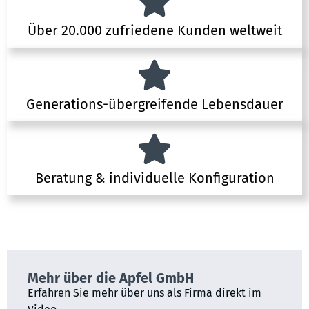
Über 20.000 zufriedene Kunden weltweit
Generations-übergreifende Lebensdauer
Beratung & individuelle Konfiguration
Mehr über die Apfel GmbH
Erfahren Sie mehr über uns als Firma direkt im