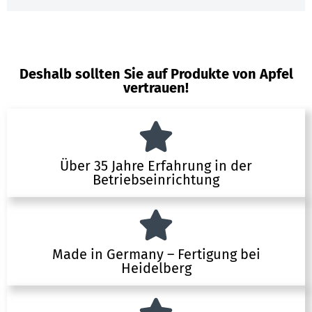
Deshalb sollten Sie auf Produkte von Apfel
vertrauen!
Über 35 Jahre Erfahrung in der
Betriebseinrichtung
Made in Germany – Fertigung bei
Heidelberg