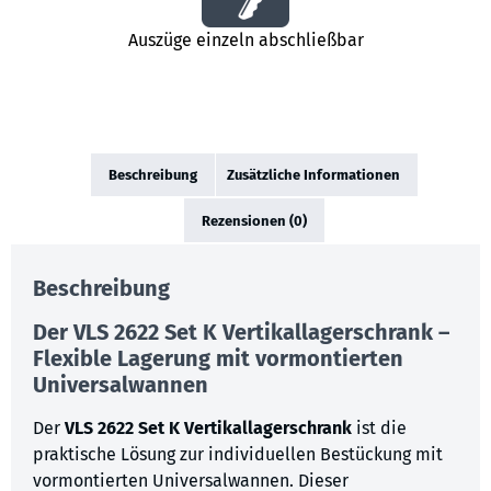
Auszüge einzeln abschließbar
Beschreibung
Zusätzliche Informationen
Rezensionen (0)
Beschreibung
Der VLS 2622 Set K Vertikallagerschrank –
Flexible Lagerung mit vormontierten
Universalwannen
Der
VLS 2622 Set K Vertikallagerschrank
ist die
praktische Lösung zur individuellen Bestückung mit
vormontierten Universalwannen. Dieser