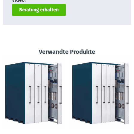
Video.
Beratung erhalten
Verwandte Produkte