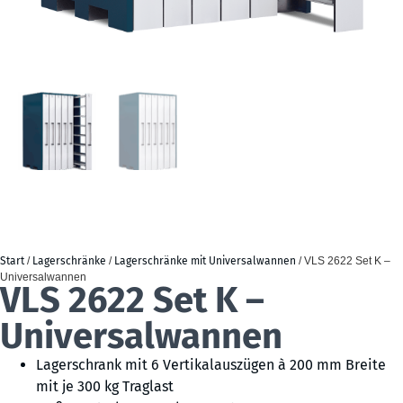
Start
/
Lagerschränke
/
Lagerschränke mit Universalwannen
/ VLS 2622 Set K –
Universalwannen
VLS 2622 Set K –
Universalwannen
Lagerschrank mit 6 Vertikalauszügen à 200 mm Breite
mit je 300 kg Traglast