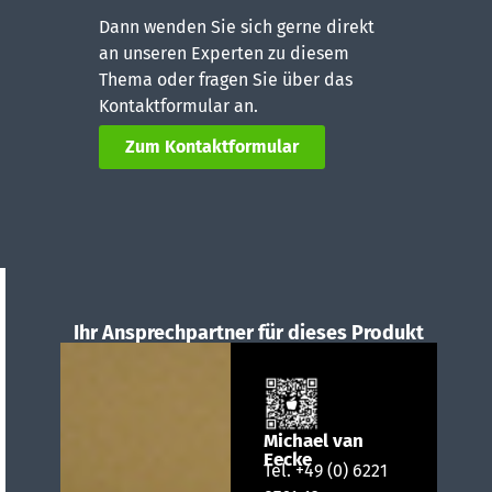
Dann wenden Sie sich gerne direkt
an unseren Experten zu diesem
Thema oder fragen Sie über das
Kontaktformular an.
Zum Kontaktformular
Ihr Ansprechpartner für dieses Produkt
Michael van
Eecke
Tel.
+49 (0) 6221