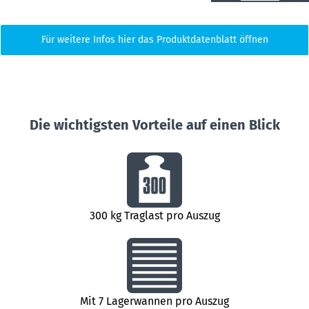
Für weitere Infos hier das Produktdatenblatt öffnen
Die wichtigsten Vorteile auf einen Blick
300 kg Traglast pro Auszug
Mit 7 Lagerwannen pro Auszug