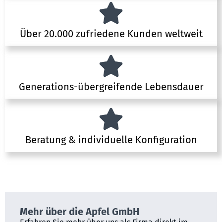
Über 20.000 zufriedene Kunden weltweit
Generations-übergreifende Lebensdauer
Beratung & individuelle Konfiguration
Mehr über die Apfel GmbH