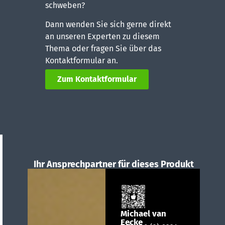
schweben?
Dann wenden Sie sich gerne direkt
an unseren Experten zu diesem
Thema oder fragen Sie über das
Kontaktformular an.
Zum Kontaktformular
Ihr Ansprechpartner für dieses Produkt
Michael van
Eecke