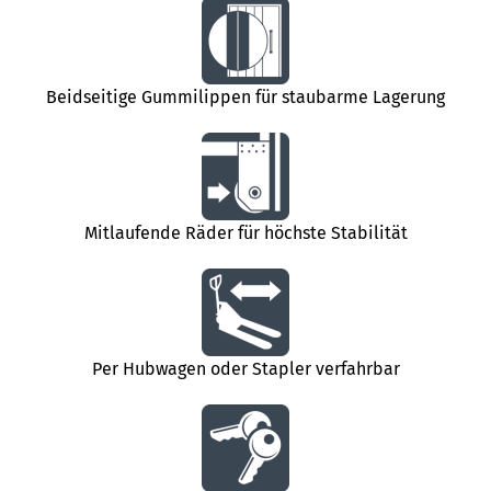
Beidseitige Gummilippen für staubarme Lagerung
Mitlaufende Räder für höchste Stabilität
Per Hubwagen oder Stapler verfahrbar