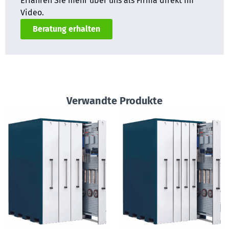
Erfahren Sie mehr über uns als Firma direkt im
Video.
Beratung erhalten
Verwandte Produkte