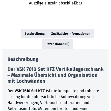
Auszüge einzeln abschließbar
Beschreibung
Zusätzliche Informationen
Rezensionen (0)
Beschreibung
Der
VSK 7610 Set KFZ
Vertikallagerschrank
– Maximale Übersicht und Organisation
mit Lochwänden
Der
VSK 7610 Set KFZ
ist die kompakte und robuste
Lösung für die übersichtliche Aufbewahrung von
Handwerkzeugen, Verbrauchsmaterialien und
Betriebsmitteln. Mit einem breiten und zwei