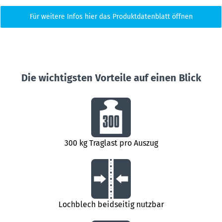
Für weitere Infos hier das Produktdatenblatt öffnen
Die wichtigsten Vorteile auf einen Blick
300 kg Traglast pro Auszug
Lochblech beidseitig nutzbar