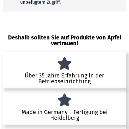
unbefugtem Zugriff.
Deshalb sollten Sie auf Produkte von Apfel
vertrauen!
Über 35 Jahre Erfahrung in der
Betriebseinrichtung
Made in Germany – Fertigung bei
Heidelberg