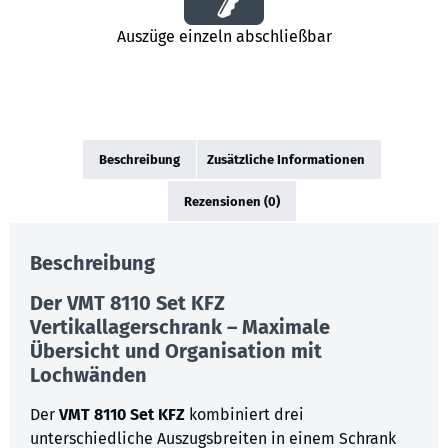
Auszüge einzeln abschließbar
Beschreibung
Zusätzliche Informationen
Rezensionen (0)
Beschreibung
Der VMT 8110 Set KFZ
Vertikallagerschrank – Maximale
Übersicht und Organisation mit
Lochwänden
Der
VMT 8110 Set KFZ
kombiniert drei
unterschiedliche Auszugsbreiten in einem Schrank