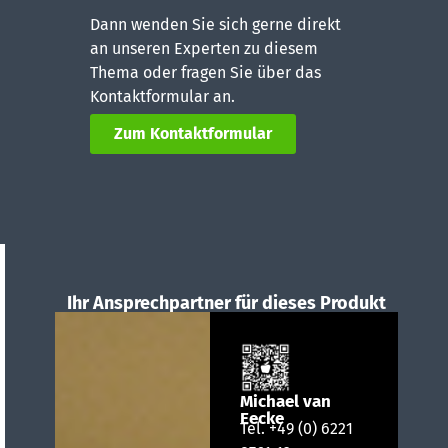
Dann wenden Sie sich gerne direkt
an unseren Experten zu diesem
Thema oder fragen Sie über das
Kontaktformular an.
Zum Kontaktformular
Ihr Ansprechpartner für dieses Produkt
Michael van
Eecke
Tel.
+49 (0) 6221