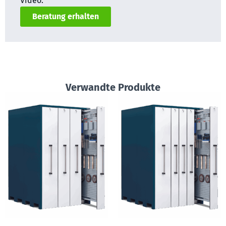
Video.
Beratung erhalten
Verwandte Produkte