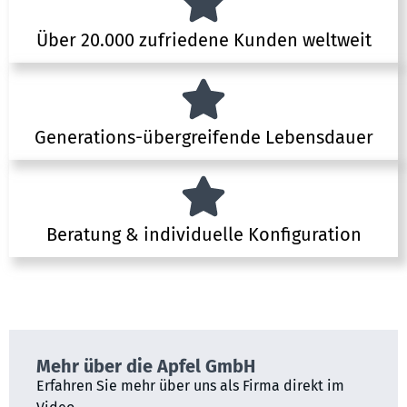
Über 20.000 zufriedene Kunden weltweit
Generations-übergreifende Lebensdauer
Beratung & individuelle Konfiguration
Mehr über die Apfel GmbH
Erfahren Sie mehr über uns als Firma direkt im