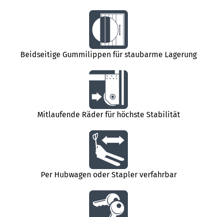
Beidseitige Gummilippen für staubarme Lagerung
Mitlaufende Räder für höchste Stabilität
Per Hubwagen oder Stapler verfahrbar