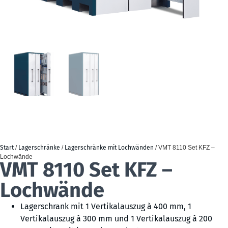
Start
/
Lagerschränke
/
Lagerschränke mit Lochwänden
/ VMT 8110 Set KFZ –
Lochwände
VMT 8110 Set KFZ –
Lochwände
Lagerschrank mit 1 Vertikalauszug à 400 mm, 1
Vertikalauszug à 300 mm und 1 Vertikalauszug à 200