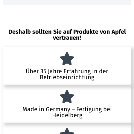
Deshalb sollten Sie auf Produkte von Apfel
vertrauen!
Über 35 Jahre Erfahrung in der
Betriebseinrichtung
Made in Germany – Fertigung bei
Heidelberg