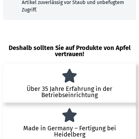
Artikel zuverlässig vor Staub und unbefugtem
Zugriff.
Deshalb sollten Sie auf Produkte von Apfel
vertrauen!
Über 35 Jahre Erfahrung in der
Betriebseinrichtung
Made in Germany – Fertigung bei
Heidelberg