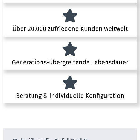
Über 20.000 zufriedene Kunden weltweit
Generations-übergreifende Lebensdauer
Beratung & individuelle Konfiguration