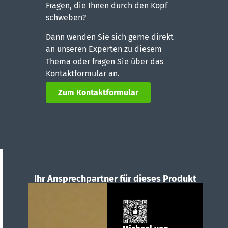
Fragen, die Ihnen durch den Kopf
schweben?
Dann wenden Sie sich gerne direkt
an unseren Experten zu diesem
Thema oder fragen Sie über das
Kontaktformular an.
Zum Kontaktformular
Ihr Ansprechpartner für dieses Produkt