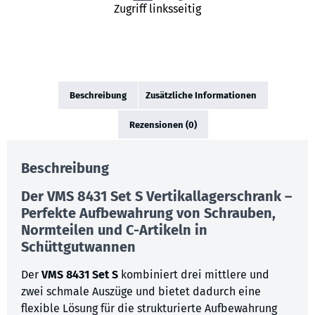
Zugriff linksseitig
Beschreibung
Zusätzliche Informationen
Rezensionen (0)
Beschreibung
Der
VMS 8431 Set S
Vertikallagerschrank –
Perfekte Aufbewahrung von Schrauben,
Normteilen und C-Artikeln in
Schüttgutwannen
Der
VMS 8431 Set S
kombiniert drei mittlere und
zwei schmale Auszüge und bietet dadurch eine
flexible Lösung für die strukturierte Aufbewahrung