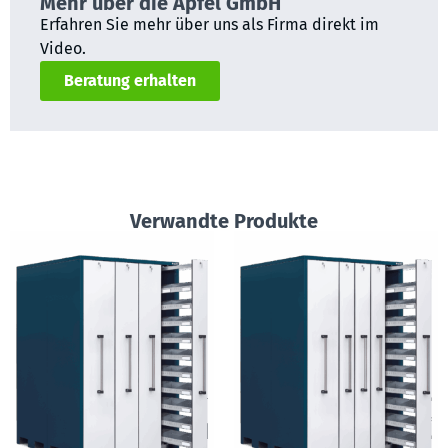
Mehr über die Apfel GmbH
Erfahren Sie mehr über uns als Firma direkt im
Video.
Beratung erhalten
Verwandte Produkte