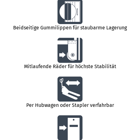
Beidseitige Gummilippen für staubarme Lagerung
Mitlaufende Räder für höchste Stabilität
Per Hubwagen oder Stapler verfahrbar