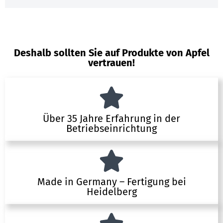
Deshalb sollten Sie auf Produkte von Apfel
vertrauen!
Über 35 Jahre Erfahrung in der
Betriebseinrichtung
Made in Germany – Fertigung bei
Heidelberg