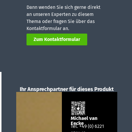
Dann wenden Sie sich gerne direkt
an unseren Experten zu diesem
Thema oder fragen Sie über das
Kontaktformular an.
Zum Kontaktformular
Ihr Ansprechpartner für dieses Produkt
Michael van
Eecke
Tel.
+49 (0) 6221