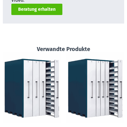
Video.
Beratung erhalten
Verwandte Produkte