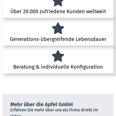
Über 20.000 zufriedene Kunden weltweit
Generations-übergreifende Lebensdauer
Beratung & individuelle Konfiguration
Mehr über die Apfel GmbH
Erfahren Sie mehr über uns als Firma direkt im