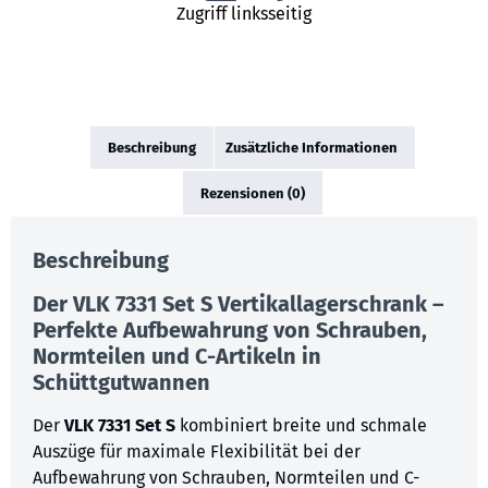
Zugriff linksseitig
Beschreibung
Zusätzliche Informationen
Rezensionen (0)
Beschreibung
Der
VLK 7331 Set S
Vertikallagerschrank –
Perfekte Aufbewahrung von Schrauben,
Normteilen und C-Artikeln in
Schüttgutwannen
Der
VLK 7331 Set S
kombiniert breite und schmale
Auszüge für maximale Flexibilität bei der
Aufbewahrung von Schrauben, Normteilen und C-