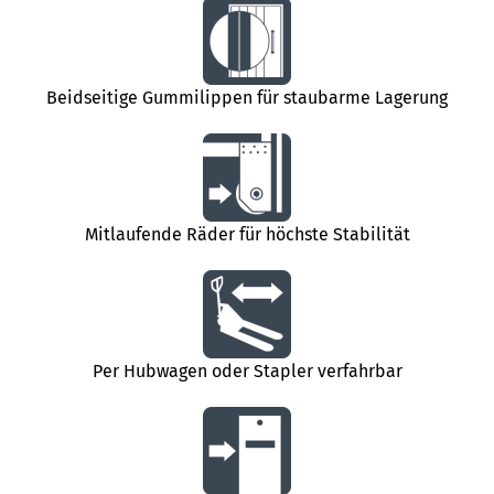
Beidseitige Gummilippen für staubarme Lagerung
Mitlaufende Räder für höchste Stabilität
Per Hubwagen oder Stapler verfahrbar