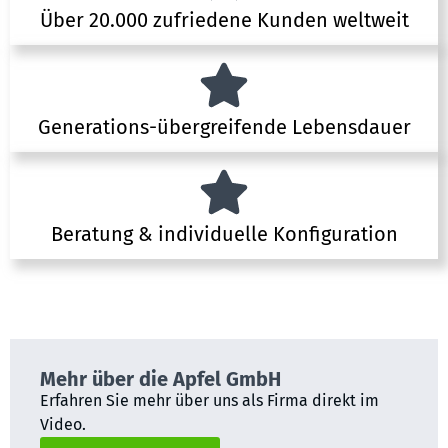
Über 20.000 zufriedene Kunden weltweit
Generations-übergreifende Lebensdauer
Beratung & individuelle Konfiguration
Mehr über die Apfel GmbH
Erfahren Sie mehr über uns als Firma direkt im
Video.