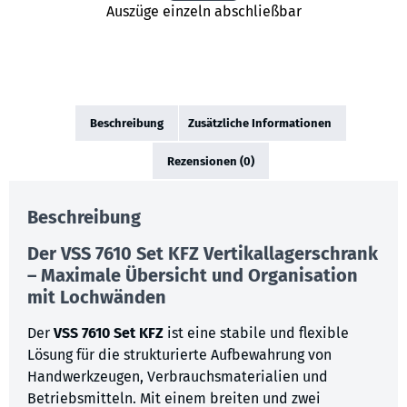
Auszüge einzeln abschließbar
Beschreibung
Zusätzliche Informationen
Rezensionen (0)
Beschreibung
Der
VSS 7610 Set KFZ
Vertikallagerschrank
– Maximale Übersicht und Organisation
mit Lochwänden
Der
VSS 7610 Set KFZ
ist eine stabile und flexible
Lösung für die strukturierte Aufbewahrung von
Handwerkzeugen, Verbrauchsmaterialien und
Betriebsmitteln. Mit einem breiten und zwei