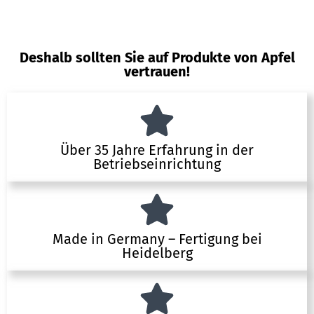
Deshalb sollten Sie auf Produkte von Apfel
vertrauen!
Über 35 Jahre Erfahrung in der
Betriebseinrichtung
Made in Germany – Fertigung bei
Heidelberg