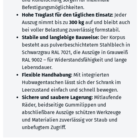
Befestigungsmöglichkeiten.
Hohe Traglast für den täglichen Einsatz:
Jeder
Auszug nimmt bis zu
300 kg
auf und bleibt auch
bei voller Belastung zuverlässig formstabil.
Stabile und langlebige Bauweise:
Der Korpus
besteht aus pulverbeschichtetem Stahlblech in
Schwarzgrau RAL 7021, die Auszüge in Grauweiß
RAL 9002 – für Widerstandsfähigkeit und lange
Lebensdauer.
Flexible Handhabung:
Mit integrierten
Hubwagentaschen lässt sich der Schrank im
Leerzustand einfach und schnell bewegen.
Sichere und saubere Lagerung:
Mitlaufende
Räder, beidseitige Gummilippen und
abschließbare Auszüge schützen Werkzeuge
und Materialien zuverlässig vor Staub und
unbefugtem Zugriff.