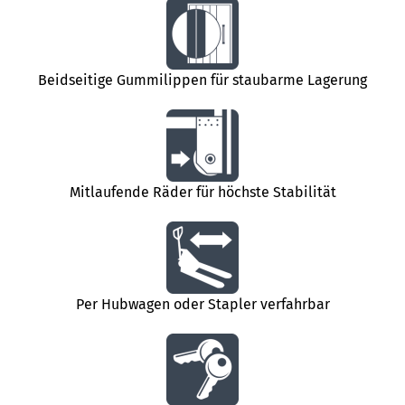
Beidseitige Gummilippen für staubarme Lagerung
Mitlaufende Räder für höchste Stabilität
Per Hubwagen oder Stapler verfahrbar