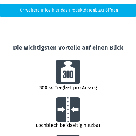
Für weitere Infos hier das Produktdatenblatt öffnen
Die wichtigsten Vorteile auf einen Blick
300 kg Traglast pro Auszug
Lochblech beidseitig nutzbar