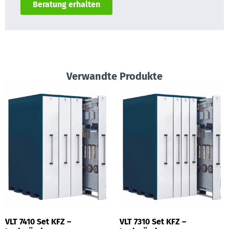
Beratung erhalten
Verwandte Produkte
VLT 7410 Set KFZ –
VLT 7310 Set KFZ –