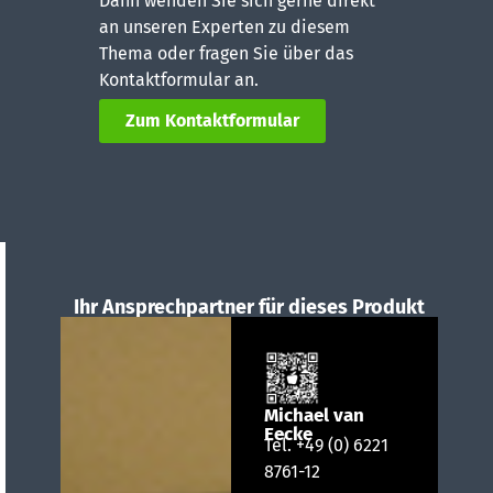
Dann wenden Sie sich gerne direkt
an unseren Experten zu diesem
Thema oder fragen Sie über das
Kontaktformular an.
Zum Kontaktformular
Ihr Ansprechpartner für dieses Produkt
Michael van
Eecke
Tel.
+49 (0) 6221
8761-12