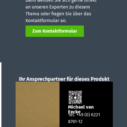
Dann wenden Sie sich gerne direkt
an unseren Experten zu diesem
Thema oder fragen Sie über das
Kontaktformular an.
Zum Kontaktformular
Ihr Ansprechpartner für dieses Produkt
Michael van
Eecke
Tel.
+49 (0) 6221
8761-12