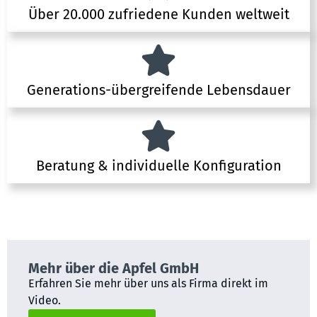
Über 20.000 zufriedene Kunden weltweit
Generations-übergreifende Lebensdauer
Beratung & individuelle Konfiguration
Mehr über die Apfel GmbH
Erfahren Sie mehr über uns als Firma direkt im
Video.