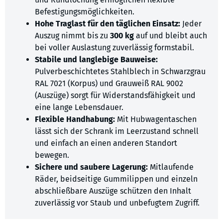
Befestigungsmöglichkeiten.
Hohe Traglast für den täglichen Einsatz:
Jeder
Auszug nimmt bis zu
300 kg
auf und bleibt auch
bei voller Auslastung zuverlässig formstabil.
Stabile und langlebige Bauweise:
Pulverbeschichtetes Stahlblech in Schwarzgrau
RAL 7021 (Korpus) und Grauweiß RAL 9002
(Auszüge) sorgt für Widerstandsfähigkeit und
eine lange Lebensdauer.
Flexible Handhabung:
Mit Hubwagentaschen
lässt sich der Schrank im Leerzustand schnell
und einfach an einen anderen Standort
bewegen.
Sichere und saubere Lagerung:
Mitlaufende
Räder, beidseitige Gummilippen und einzeln
abschließbare Auszüge schützen den Inhalt
zuverlässig vor Staub und unbefugtem Zugriff.