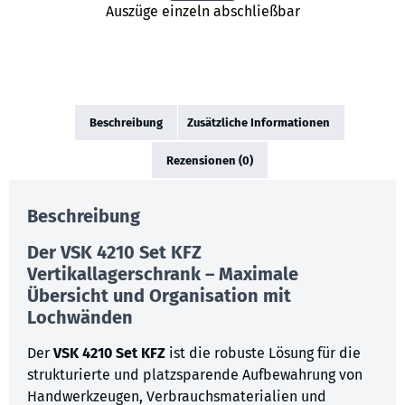
Auszüge einzeln abschließbar
Beschreibung
Zusätzliche Informationen
Rezensionen (0)
Beschreibung
Der
VSK 4210 Set KFZ
Vertikallagerschrank – Maximale
Übersicht und Organisation mit
Lochwänden
Der
VSK 4210 Set KFZ
ist die robuste Lösung für die
strukturierte und platzsparende Aufbewahrung von
Handwerkzeugen, Verbrauchsmaterialien und