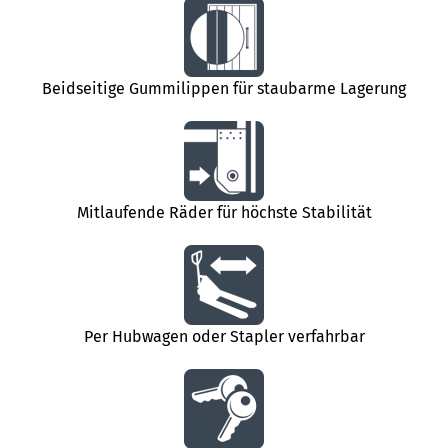
Beidseitige Gummilippen für staubarme Lagerung
Mitlaufende Räder für höchste Stabilität
Per Hubwagen oder Stapler verfahrbar