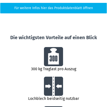
Für weitere Infos hier das Produktdatenblatt öffnen
Die wichtigsten Vorteile auf einen Blick
300 kg Traglast pro Auszug
Lochblech beidseitig nutzbar