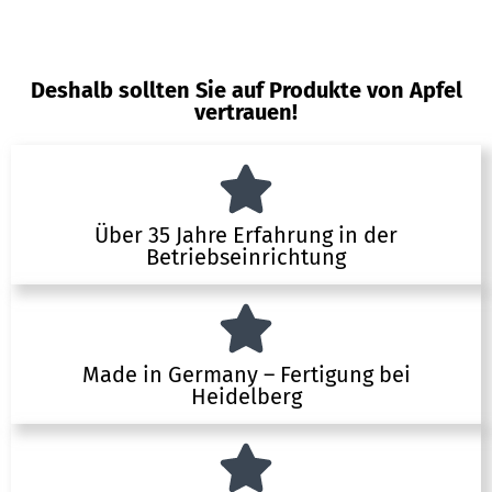
Deshalb sollten Sie auf Produkte von Apfel
vertrauen!
Über 35 Jahre Erfahrung in der
Betriebseinrichtung
Made in Germany – Fertigung bei
Heidelberg