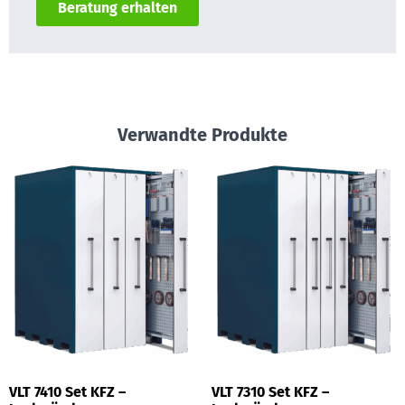
Beratung erhalten
Verwandte Produkte
VLT 7410 Set KFZ –
VLT 7310 Set KFZ –