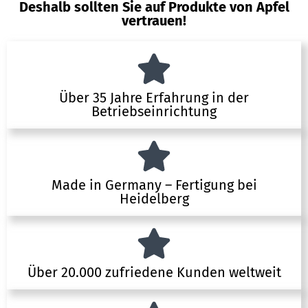
Deshalb sollten Sie auf Produkte von Apfel
vertrauen!
Über 35 Jahre Erfahrung in der
Betriebseinrichtung
Made in Germany – Fertigung bei
Heidelberg
Über 20.000 zufriedene Kunden weltweit