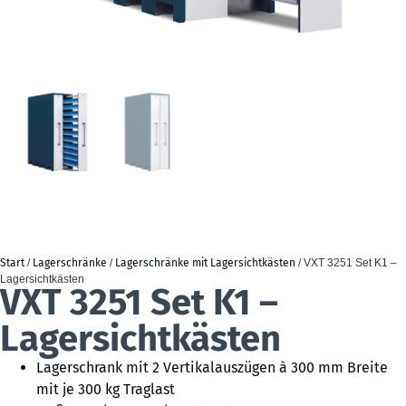
Start
/
Lagerschränke
/
Lagerschränke mit Lagersichtkästen
/ VXT 3251 Set K1 –
Lagersichtkästen
VXT 3251 Set K1 –
Lagersichtkästen
Lagerschrank mit 2 Vertikalauszügen à 300 mm Breite
mit je 300 kg Traglast