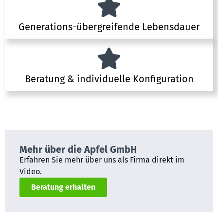
Generations-übergreifende Lebensdauer
Beratung & individuelle Konfiguration
Mehr über die Apfel GmbH
Erfahren Sie mehr über uns als Firma direkt im
Video.
Beratung erhalten