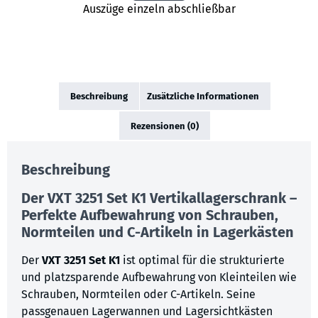
Auszüge einzeln abschließbar
Beschreibung
Zusätzliche Informationen
Rezensionen (0)
Beschreibung
Der
VXT 3251 Set K1
Vertikallagerschrank –
Perfekte Aufbewahrung von Schrauben,
Normteilen und C-Artikeln in Lagerkästen
Der
VXT 3251 Set K1
ist optimal für die strukturierte
und platzsparende Aufbewahrung von Kleinteilen wie
Schrauben, Normteilen oder C-Artikeln. Seine
passgenauen Lagerwannen und Lagersichtkästen