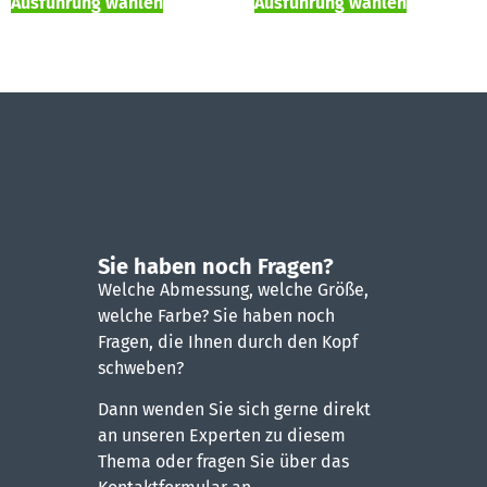
Ausführung wählen
Ausführung wählen
Sie haben noch Fragen?
Welche Abmessung, welche Größe,
welche Farbe? Sie haben noch
Fragen, die Ihnen durch den Kopf
schweben?
Dann wenden Sie sich gerne direkt
an unseren Experten zu diesem
Thema oder fragen Sie über das