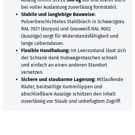
bei voller Auslastung zuverlässig formstabil.
Stabile und langlebige Bauweise:
Pulverbeschichtetes Stahlblech in Schwarzgrau
RAL 7021 (Korpus) und Grauweiß RAL 9002
(Auszüge) sorgt für Widerstandsfähigkeit und
lange Lebensdauer.
Flexible Handhabung:
Im Leerzustand lässt sich
der Schrank dank Hubwagentaschen schnell
und einfach an einen anderen Standort
versetzen.
Sichere und staubarme Lagerung:
Mitlaufende
Räder, beidseitige Gummilippen und
abschließbare Auszüge schützen den Inhalt
zuverlässig vor Staub und unbefugtem Zugriff.