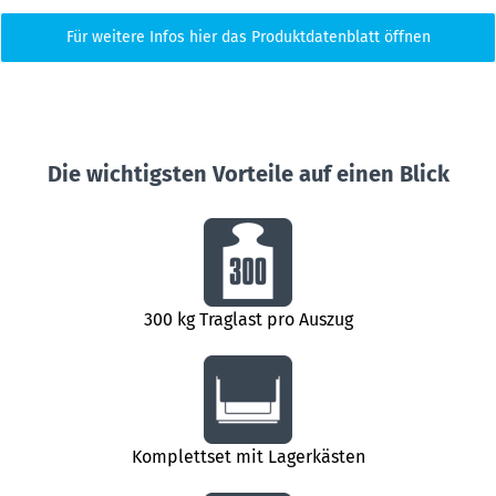
Für weitere Infos hier das Produktdatenblatt öffnen
Die wichtigsten Vorteile auf einen Blick
300 kg Traglast pro Auszug
Komplettset mit Lagerkästen