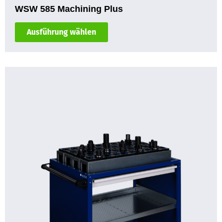
WSW 585 Machining Plus
Ausführung wählen