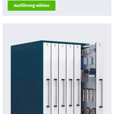
Ausführung wählen