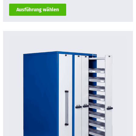
Ausführung wählen