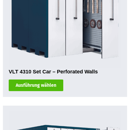
VLT 4310 Set Car – Perforated Walls
Ausführung wählen