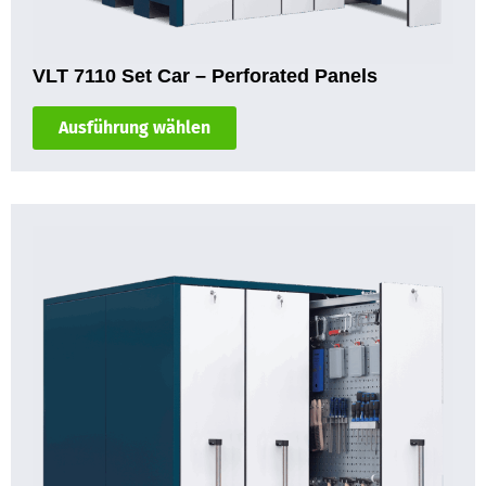
VLT 7110 Set Car – Perforated Panels
Ausführung wählen