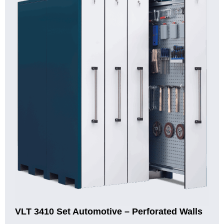
VLT 3410 Set Automotive – Perforated Walls