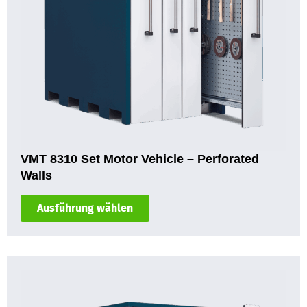
VMT 8310 Set Motor Vehicle – Perforated
Walls
Ausführung wählen