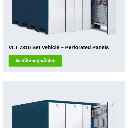
VLT 7310 Set Vehicle – Perforated Panels
Ausführung wählen