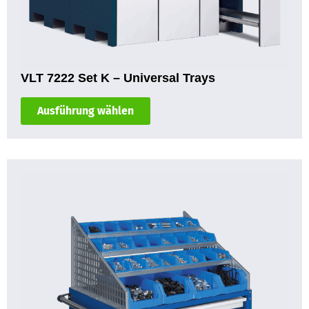
VLT 7222 Set K – Universal Trays
Ausführung wählen