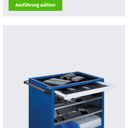
Ausführung wählen