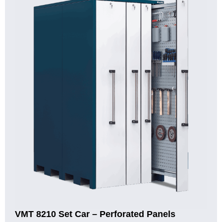
VMT 8210 Set Car – Perforated Panels