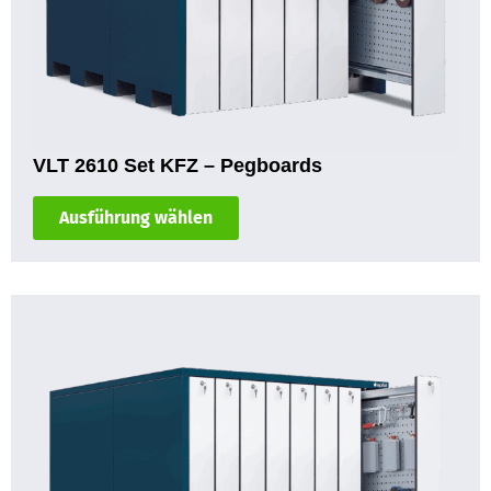
VLT 2610 Set KFZ – Pegboards
Ausführung wählen