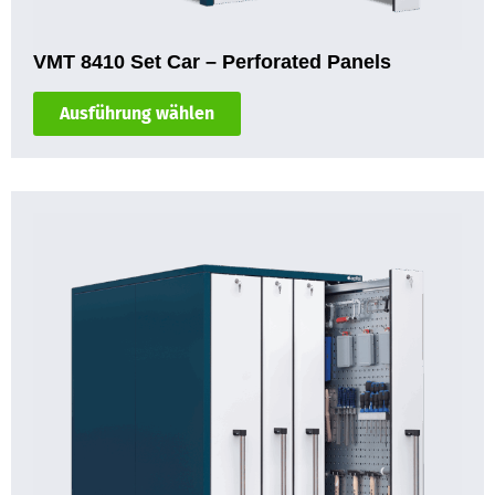
VMT 8410 Set Car – Perforated Panels
Ausführung wählen