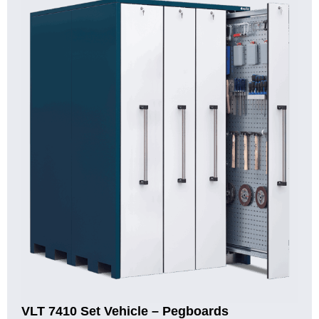
VLT 7410 Set Vehicle – Pegboards