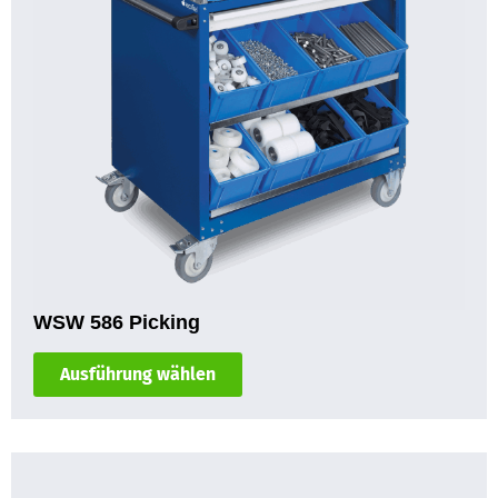
WSW 586 Picking
Ausführung wählen