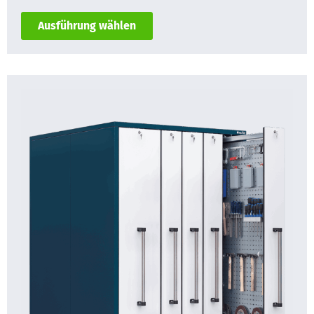
Ausführung wählen