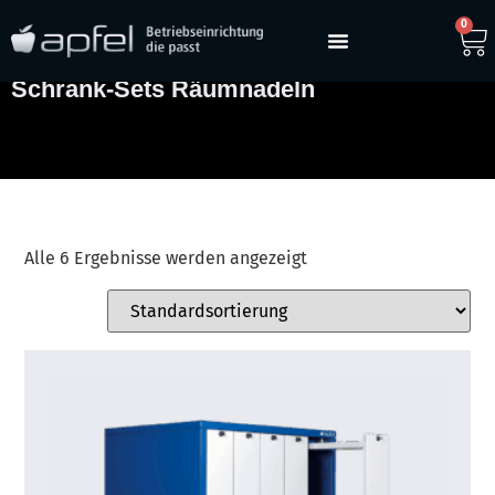
0
Schrank-Sets Räumnadeln
Alle 6 Ergebnisse werden angezeigt