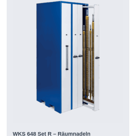
WKS 648 Set R – Räumnadeln