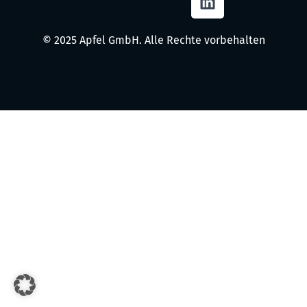
© 2025 Apfel GmbH. Alle Rechte vorbehalten